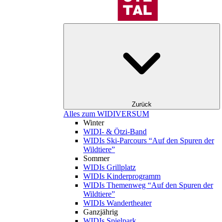
Zurück
Alles zum WIDIVERSUM
Winter
WIDI- & Ötzi-Band
WIDIs Ski-Parcours “Auf den Spuren der
Wildtiere”
Sommer
WIDIs Grillplatz
WIDIs Kinderprogramm
WIDIs Themenweg “Auf den Spuren der
Wildtiere”
WIDIs Wandertheater
Ganzjährig
WIDIs Spielpark