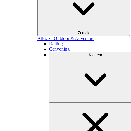
Zurück
Alles zu Outdoor & Adventure
Rafting
Canyoning
Klettern