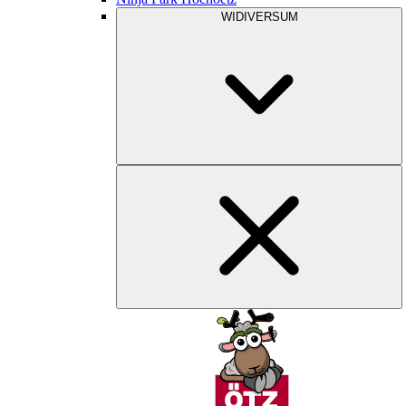
WIDIVERSUM