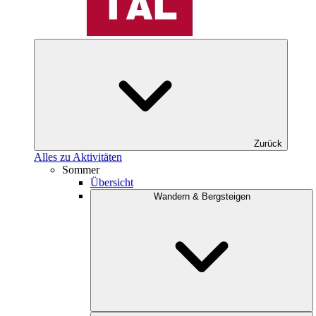
Zurück
Alles zu Aktivitäten
Sommer
Übersicht
Wandern & Bergsteigen