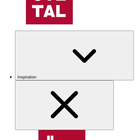
Inspiration