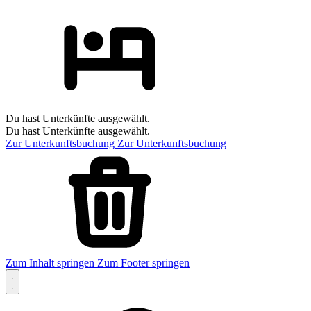
Du hast Unterkünfte ausgewählt.
Du hast Unterkünfte ausgewählt.
Zur Unterkunftsbuchung
Zur Unterkunftsbuchung
Zum Inhalt springen
Zum Footer springen