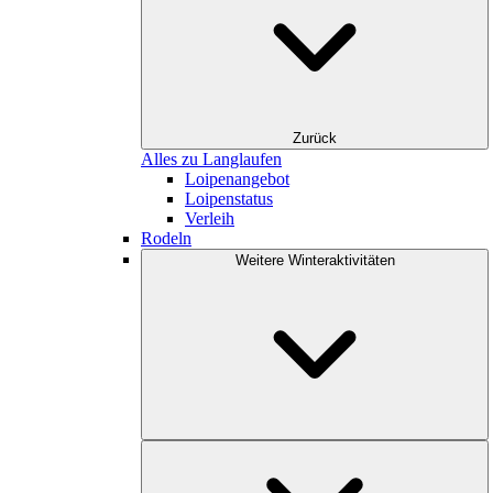
Zurück
Alles zu Langlaufen
Loipenangebot
Loipenstatus
Verleih
Rodeln
Weitere Winteraktivitäten