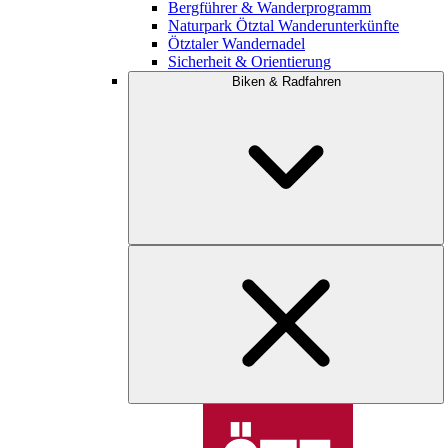
Bergführer & Wanderprogramm
Naturpark Ötztal Wanderunterkünfte
Ötztaler Wandernadel
Sicherheit & Orientierung
Biken & Radfahren