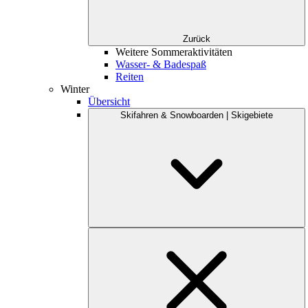
Zurück
Weitere Sommeraktivitäten
Wasser- & Badespaß
Reiten
Winter
Übersicht
Skifahren & Snowboarden | Skigebiete