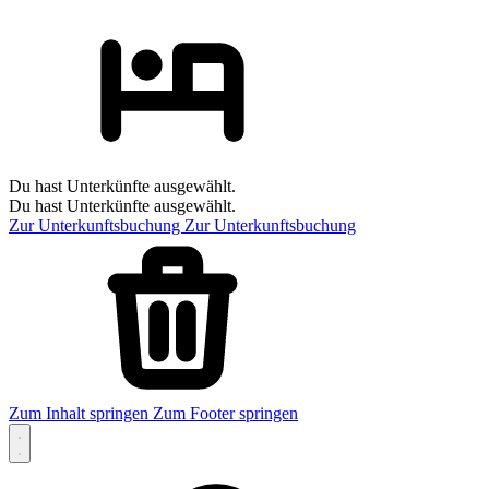
Du hast Unterkünfte ausgewählt.
Du hast Unterkünfte ausgewählt.
Zur Unterkunftsbuchung
Zur Unterkunftsbuchung
Zum Inhalt springen
Zum Footer springen