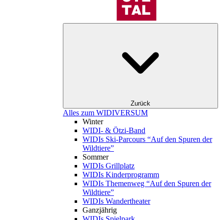
Zurück
Alles zum WIDIVERSUM
Winter
WIDI- & Ötzi-Band
WIDIs Ski-Parcours “Auf den Spuren der
Wildtiere”
Sommer
WIDIs Grillplatz
WIDIs Kinderprogramm
WIDIs Themenweg “Auf den Spuren der
Wildtiere”
WIDIs Wandertheater
Ganzjährig
WIDIs Spielpark