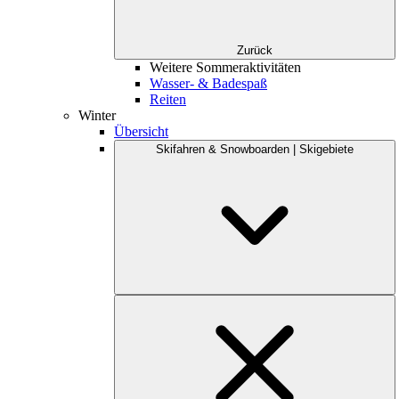
Zurück
Weitere Sommeraktivitäten
Wasser- & Badespaß
Reiten
Winter
Übersicht
Skifahren & Snowboarden | Skigebiete