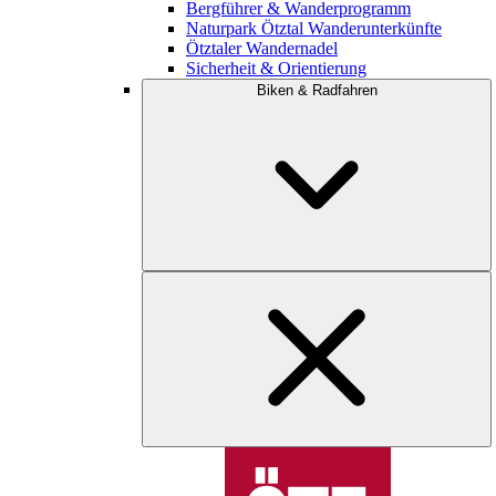
Bergführer & Wanderprogramm
Naturpark Ötztal Wanderunterkünfte
Ötztaler Wandernadel
Sicherheit & Orientierung
Biken & Radfahren