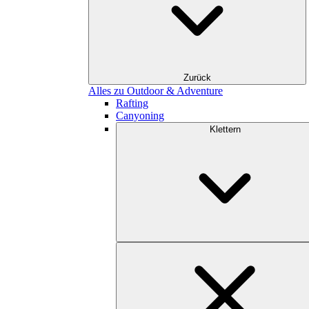
Zurück
Alles zu Outdoor & Adventure
Rafting
Canyoning
Klettern