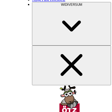
WIDIVERSUM