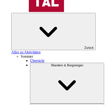
Zurück
Alles zu Aktivitäten
Sommer
Übersicht
Wandern & Bergsteigen