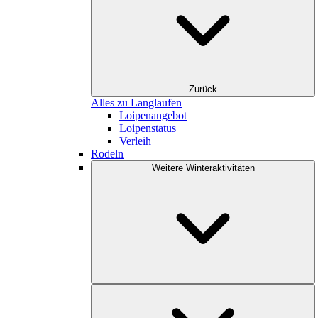
Zurück
Alles zu Langlaufen
Loipenangebot
Loipenstatus
Verleih
Rodeln
Weitere Winteraktivitäten