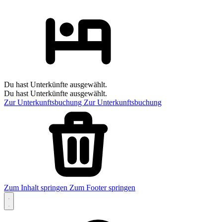
Du hast Unterkünfte ausgewählt.
Du hast Unterkünfte ausgewählt.
Zur Unterkunftsbuchung
Zur Unterkunftsbuchung
Zum Inhalt springen
Zum Footer springen