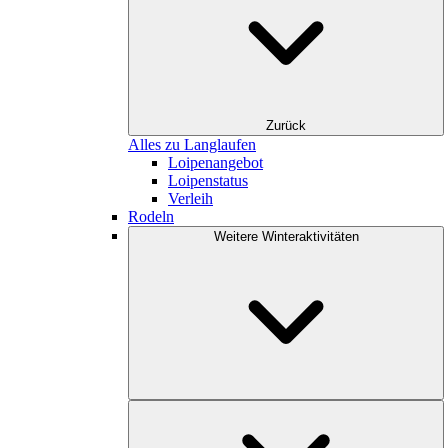
Zurück
Alles zu Langlaufen
Loipenangebot
Loipenstatus
Verleih
Rodeln
Weitere Winteraktivitäten