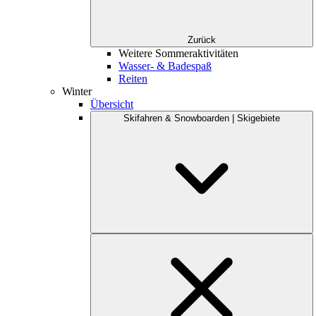
Zurück
Weitere Sommeraktivitäten
Wasser- & Badespaß
Reiten
Winter
Übersicht
Skifahren & Snowboarden | Skigebiete