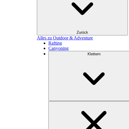
Zurück
Alles zu Outdoor & Adventure
Rafting
Canyoning
Klettern