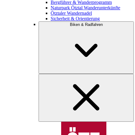
Bergführer & Wanderprogramm
Naturpark Ötztal Wanderunterkünfte
Ötztaler Wandernadel
Sicherheit & Orientierung
Biken & Radfahren