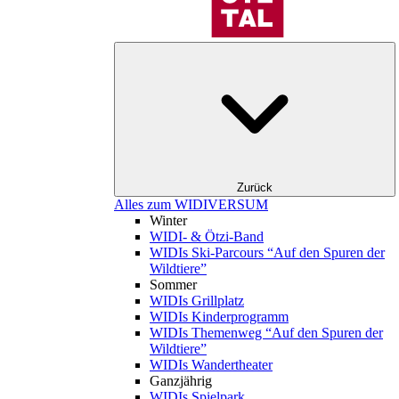
Zurück
Alles zum WIDIVERSUM
Winter
WIDI- & Ötzi-Band
WIDIs Ski-Parcours “Auf den Spuren der
Wildtiere”
Sommer
WIDIs Grillplatz
WIDIs Kinderprogramm
WIDIs Themenweg “Auf den Spuren der
Wildtiere”
WIDIs Wandertheater
Ganzjährig
WIDIs Spielpark