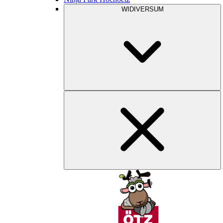
WIDIVERSUM