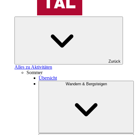
Zurück
Alles zu Aktivitäten
Sommer
Übersicht
Wandern & Bergsteigen