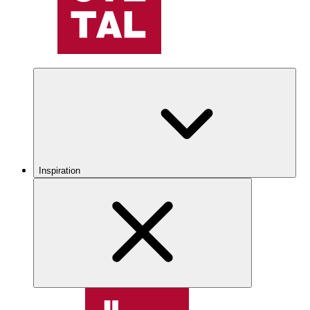
Inspiration