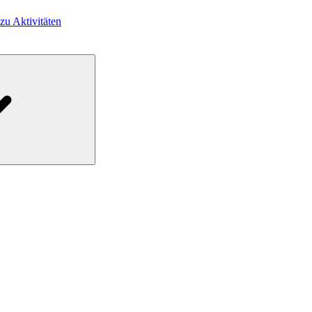
 zu Aktivitäten