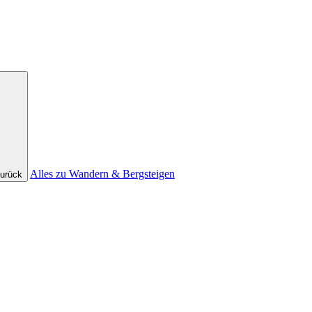
Alles zu Wandern & Bergsteigen
urück