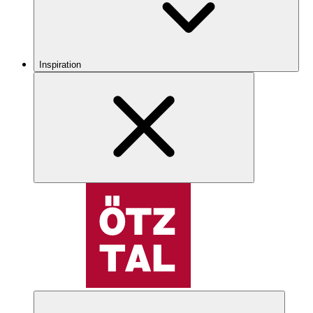
Inspiration