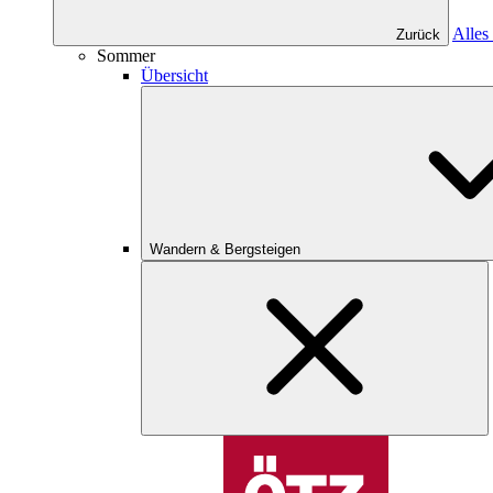
Alles
Zurück
Sommer
Übersicht
Wandern & Bergsteigen