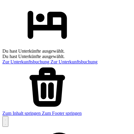
Du hast Unterkünfte ausgewählt.
Du hast Unterkünfte ausgewählt.
Zur Unterkunftsbuchung
Zur Unterkunftsbuchung
Zum Inhalt springen
Zum Footer springen