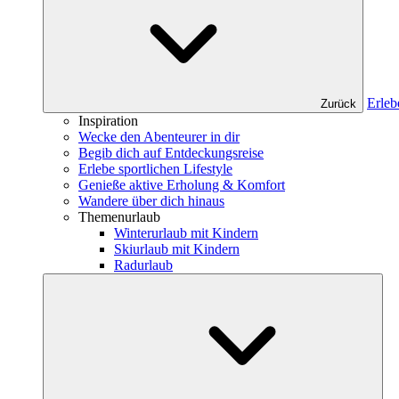
Erleb
Zurück
Inspiration
Wecke den Abenteurer in dir
Begib dich auf Entdeckungsreise
Erlebe sportlichen Lifestyle
Genieße aktive Erholung & Komfort
Wandere über dich hinaus
Themenurlaub
Winterurlaub mit Kindern
Skiurlaub mit Kindern
Radurlaub