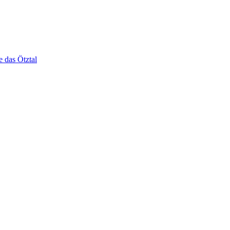
e das Ötztal