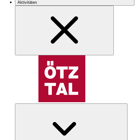
Aktivitäten