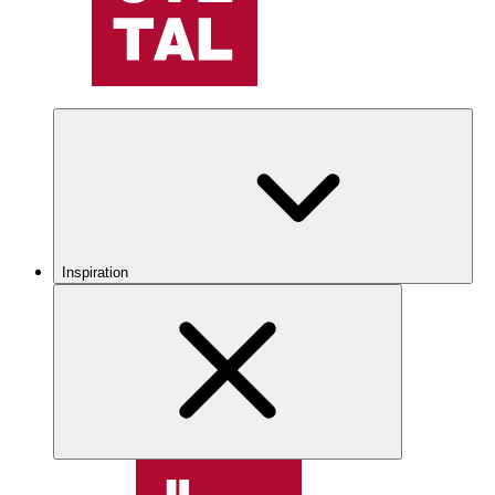
Inspiration