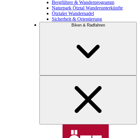
Bergführer & Wanderprogramm
Naturpark Ötztal Wanderunterkünfte
Ötztaler Wandernadel
Sicherheit & Orientierung
Biken & Radfahren