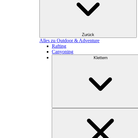
Zurück
Alles zu Outdoor & Adventure
Rafting
Canyoning
Klettern