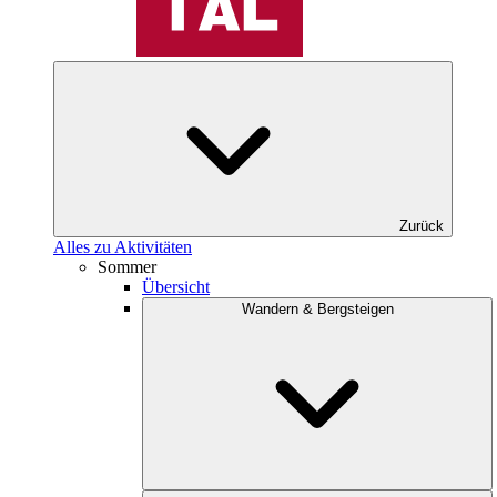
Zurück
Alles zu Aktivitäten
Sommer
Übersicht
Wandern & Bergsteigen