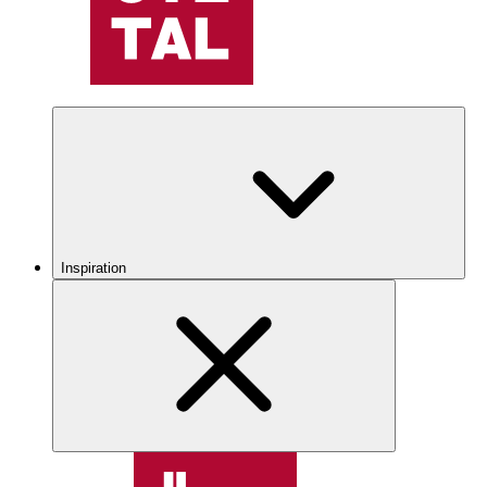
Inspiration