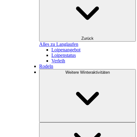
Zurück
Alles zu Langlaufen
Loipenangebot
Loipenstatus
Verleih
Rodeln
Weitere Winteraktivitäten