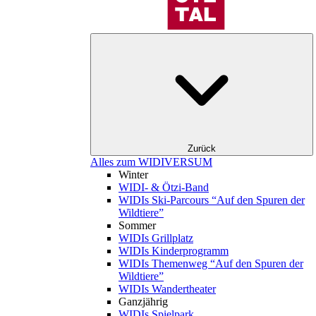
Zurück
Alles zum WIDIVERSUM
Winter
WIDI- & Ötzi-Band
WIDIs Ski-Parcours “Auf den Spuren der
Wildtiere”
Sommer
WIDIs Grillplatz
WIDIs Kinderprogramm
WIDIs Themenweg “Auf den Spuren der
Wildtiere”
WIDIs Wandertheater
Ganzjährig
WIDIs Spielpark