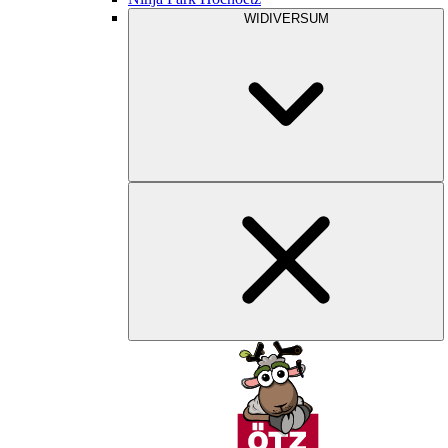
WIDIVERSUM