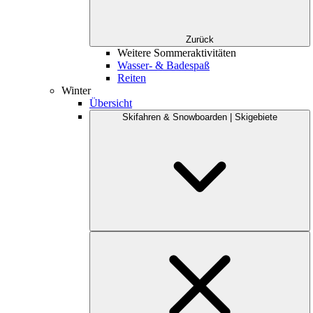
Zurück
Weitere Sommeraktivitäten
Wasser- & Badespaß
Reiten
Winter
Übersicht
Skifahren & Snowboarden | Skigebiete