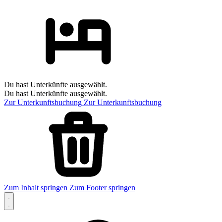
Du hast Unterkünfte ausgewählt.
Du hast Unterkünfte ausgewählt.
Zur Unterkunftsbuchung
Zur Unterkunftsbuchung
Zum Inhalt springen
Zum Footer springen