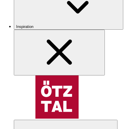
Inspiration