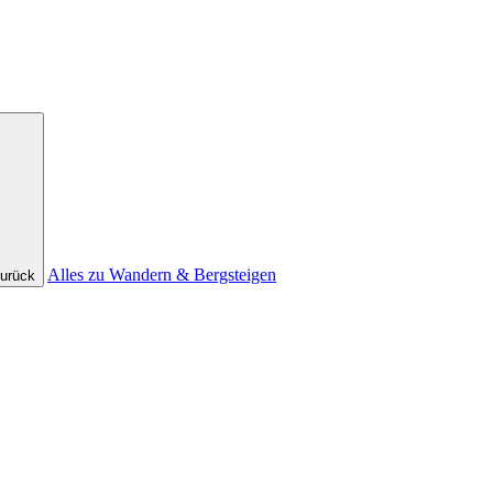
Alles zu Wandern & Bergsteigen
urück