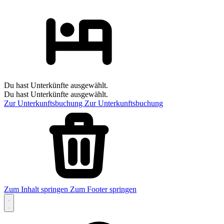
Du hast Unterkünfte ausgewählt.
Du hast Unterkünfte ausgewählt.
Zur Unterkunftsbuchung
Zur Unterkunftsbuchung
Zum Inhalt springen
Zum Footer springen