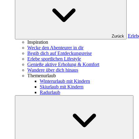
Erleb
Zurück
Inspiration
Wecke den Abenteurer in dir
Begib dich auf Entdeckungsreise
Erlebe sportlichen Lifestyle
Genieße aktive Erholung & Komfort
Wandere über dich hinaus
Themenurlaub
Winterurlaub mit Kindern
Skiurlaub mit Kindern
Radurlaub