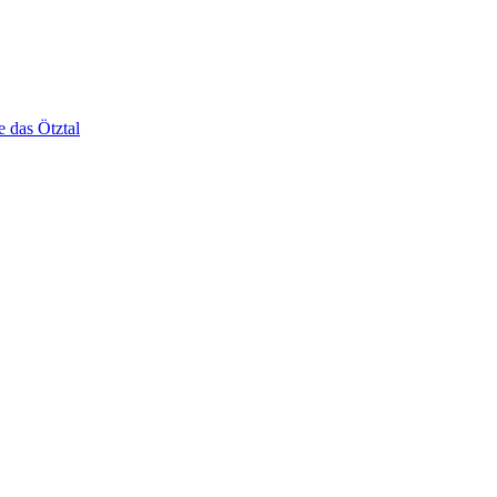
e das Ötztal