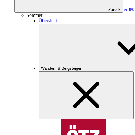
Alles
Zurück
Sommer
Übersicht
Wandern & Bergsteigen