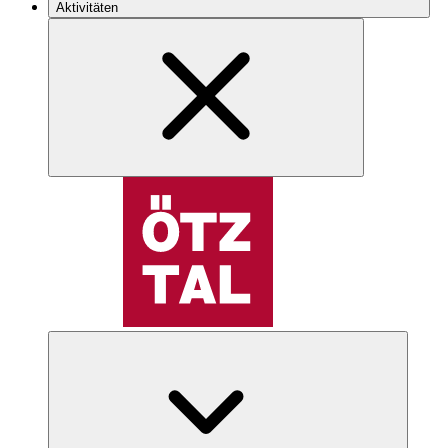
Aktivitäten