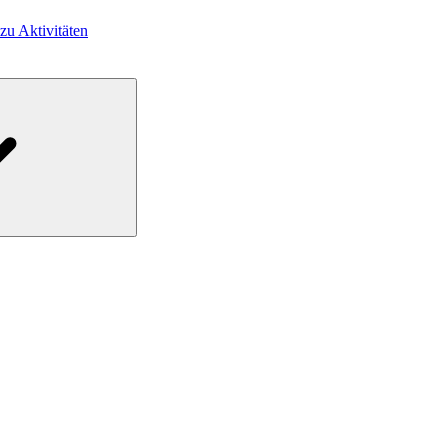
 zu Aktivitäten