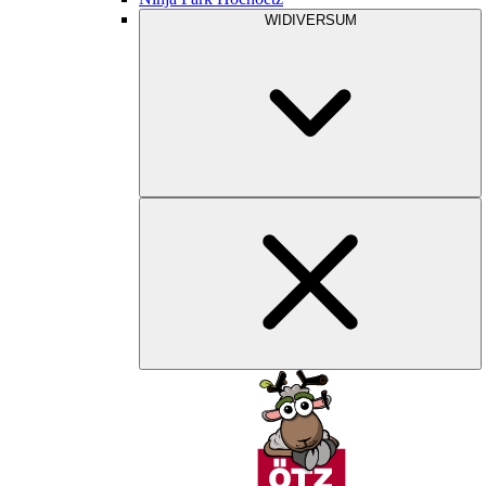
WIDIVERSUM