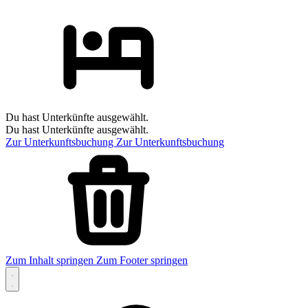
Du hast Unterkünfte ausgewählt.
Du hast Unterkünfte ausgewählt.
Zur Unterkunftsbuchung
Zur Unterkunftsbuchung
Zum Inhalt springen
Zum Footer springen