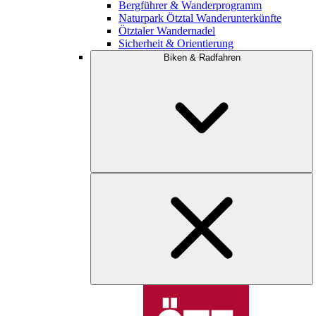
Bergführer & Wanderprogramm
Naturpark Ötztal Wanderunterkünfte
Ötztaler Wandernadel
Sicherheit & Orientierung
Biken & Radfahren