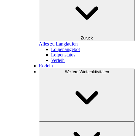
Zurück
Alles zu Langlaufen
Loipenangebot
Loipenstatus
Verleih
Rodeln
Weitere Winteraktivitäten