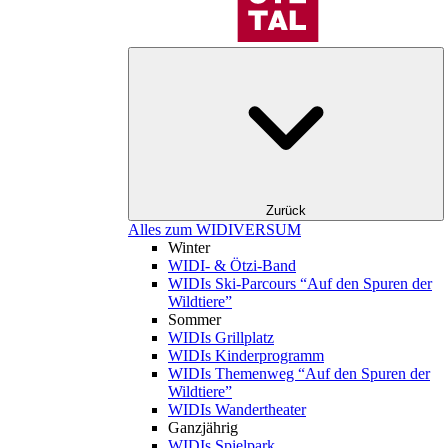
Zurück
Alles zum WIDIVERSUM
Winter
WIDI- & Ötzi-Band
WIDIs Ski-Parcours “Auf den Spuren der
Wildtiere”
Sommer
WIDIs Grillplatz
WIDIs Kinderprogramm
WIDIs Themenweg “Auf den Spuren der
Wildtiere”
WIDIs Wandertheater
Ganzjährig
WIDIs Spielpark