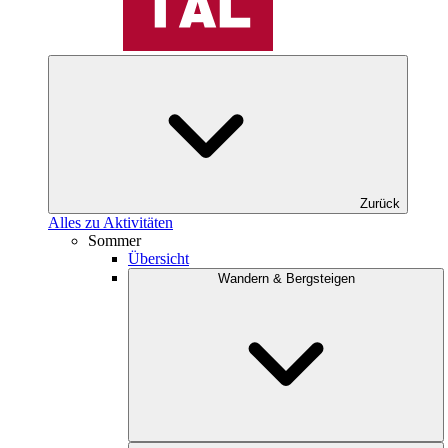
Zurück
Alles zu Aktivitäten
Sommer
Übersicht
Wandern & Bergsteigen