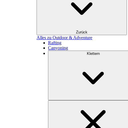
Zurück
Alles zu Outdoor & Adventure
Rafting
Canyoning
Klettern