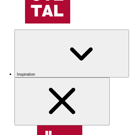
Inspiration