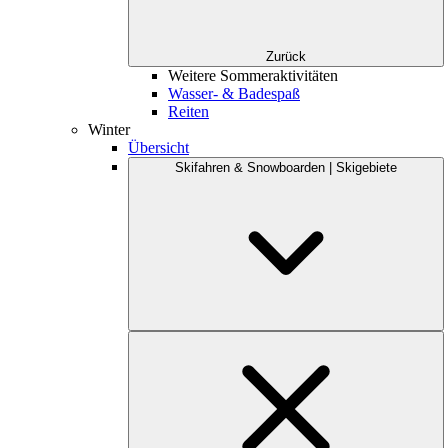
Zurück
Weitere Sommeraktivitäten
Wasser- & Badespaß
Reiten
Winter
Übersicht
Skifahren & Snowboarden | Skigebiete