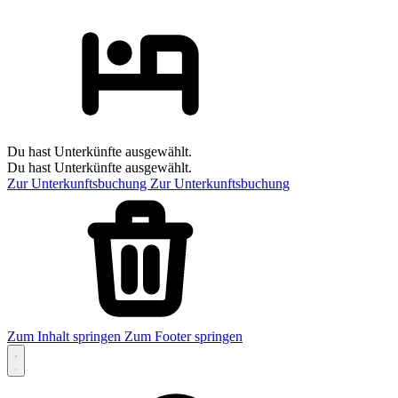
Du hast Unterkünfte ausgewählt.
Du hast Unterkünfte ausgewählt.
Zur Unterkunftsbuchung
Zur Unterkunftsbuchung
Zum Inhalt springen
Zum Footer springen