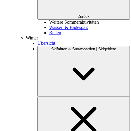
Zurück
Weitere Sommeraktivitäten
Wasser- & Badespaß
Reiten
Winter
Übersicht
Skifahren & Snowboarden | Skigebiete