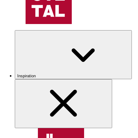
Inspiration