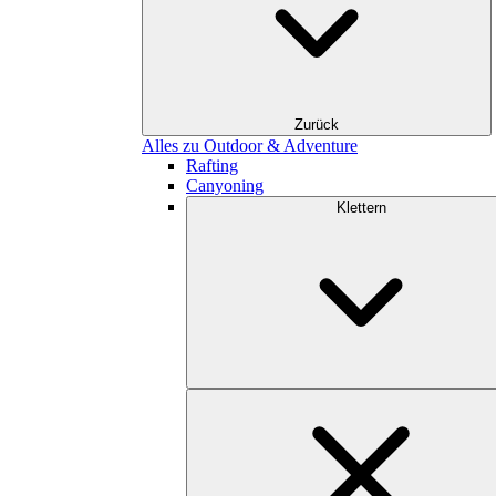
Zurück
Alles zu Outdoor & Adventure
Rafting
Canyoning
Klettern