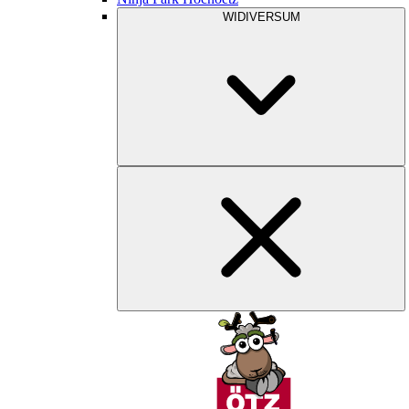
WIDIVERSUM