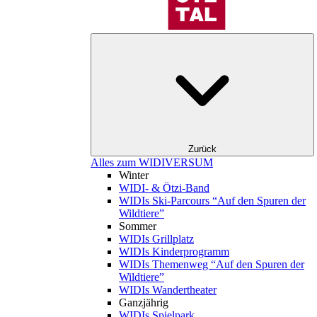
Zurück
Alles zum WIDIVERSUM
Winter
WIDI- & Ötzi-Band
WIDIs Ski-Parcours “Auf den Spuren der
Wildtiere”
Sommer
WIDIs Grillplatz
WIDIs Kinderprogramm
WIDIs Themenweg “Auf den Spuren der
Wildtiere”
WIDIs Wandertheater
Ganzjährig
WIDIs Spielpark