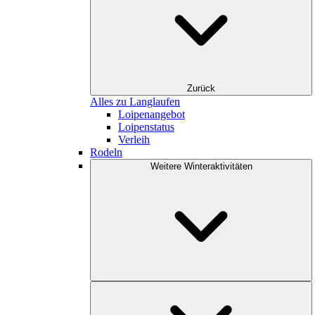
Zurück
Alles zu Langlaufen
Loipenangebot
Loipenstatus
Verleih
Rodeln
Weitere Winteraktivitäten