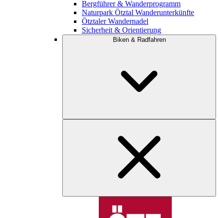
Bergführer & Wanderprogramm
Naturpark Ötztal Wanderunterkünfte
Ötztaler Wandernadel
Sicherheit & Orientierung
Biken & Radfahren