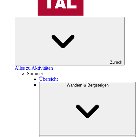
Zurück
Alles zu Aktivitäten
Sommer
Übersicht
Wandern & Bergsteigen