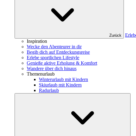
Erleb
Zurück
Inspiration
Wecke den Abenteurer in dir
Begib dich auf Entdeckungsreise
Erlebe sportlichen Lifestyle
Genieße aktive Erholung & Komfort
Wandere über dich hinaus
Themenurlaub
Winterurlaub mit Kindern
Skiurlaub mit Kindern
Radurlaub