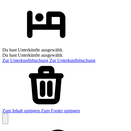
Du hast Unterkünfte ausgewählt.
Du hast Unterkünfte ausgewählt.
Zur Unterkunftsbuchung
Zur Unterkunftsbuchung
Zum Inhalt springen
Zum Footer springen