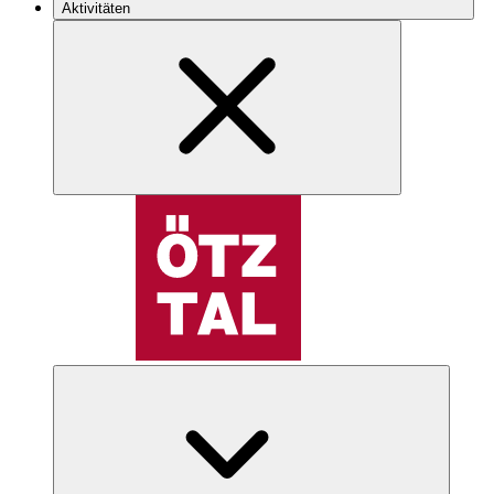
Aktivitäten