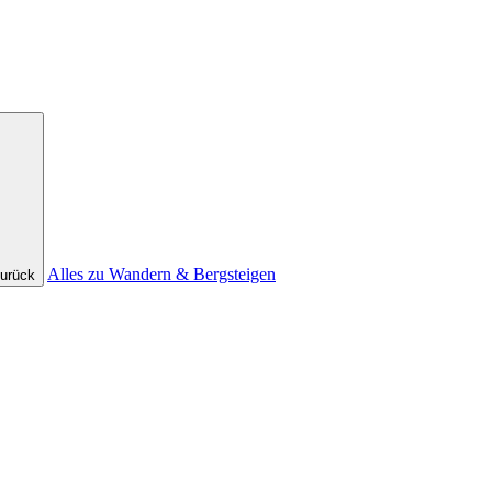
Alles zu Wandern & Bergsteigen
urück