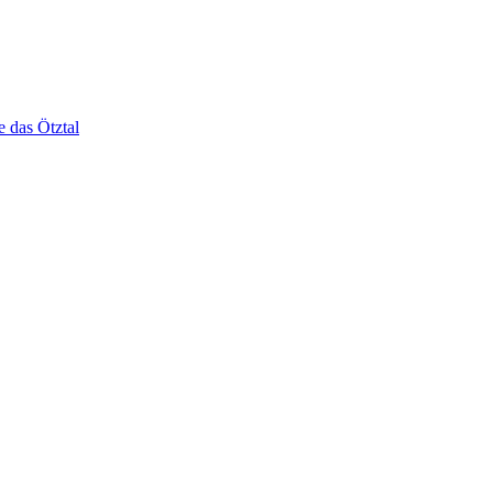
e das Ötztal