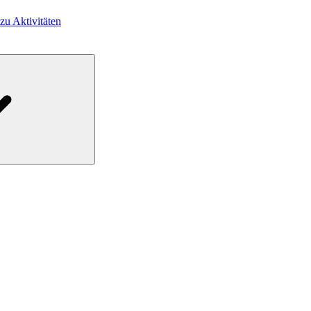
 zu Aktivitäten