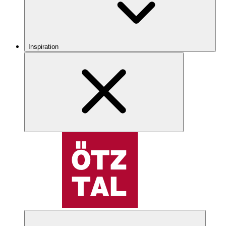
Inspiration