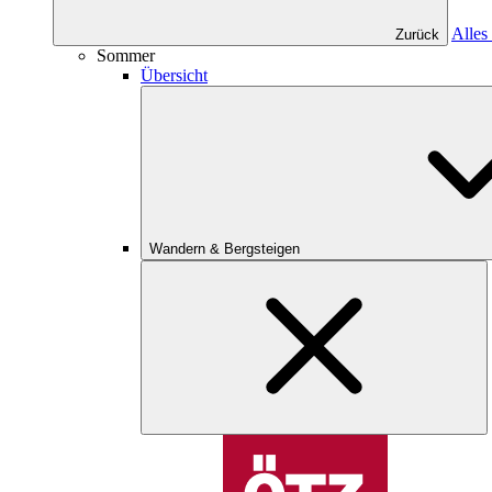
Alles
Zurück
Sommer
Übersicht
Wandern & Bergsteigen