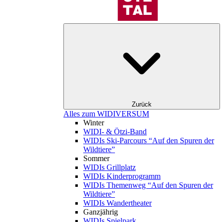
Zurück
Alles zum WIDIVERSUM
Winter
WIDI- & Ötzi-Band
WIDIs Ski-Parcours “Auf den Spuren der
Wildtiere”
Sommer
WIDIs Grillplatz
WIDIs Kinderprogramm
WIDIs Themenweg “Auf den Spuren der
Wildtiere”
WIDIs Wandertheater
Ganzjährig
WIDIs Spielpark