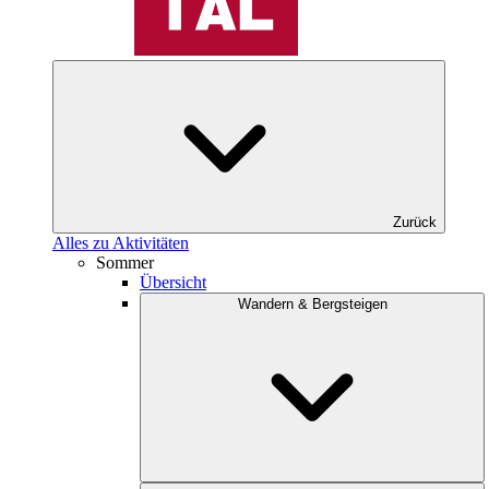
Zurück
Alles zu Aktivitäten
Sommer
Übersicht
Wandern & Bergsteigen