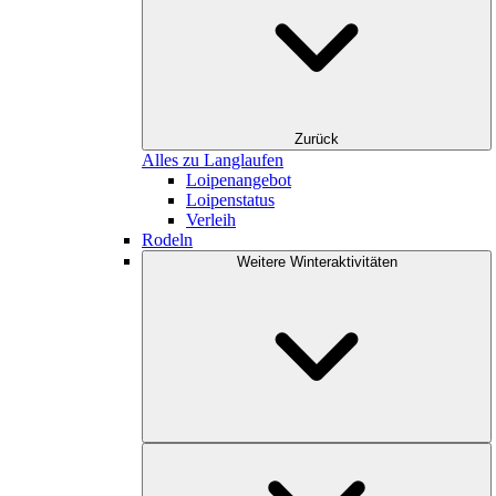
Zurück
Alles zu Langlaufen
Loipenangebot
Loipenstatus
Verleih
Rodeln
Weitere Winteraktivitäten