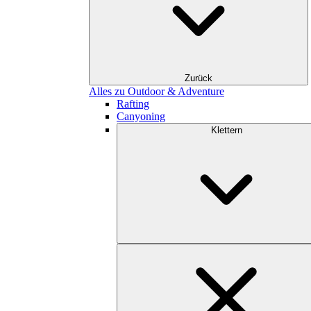
Zurück
Alles zu Outdoor & Adventure
Rafting
Canyoning
Klettern