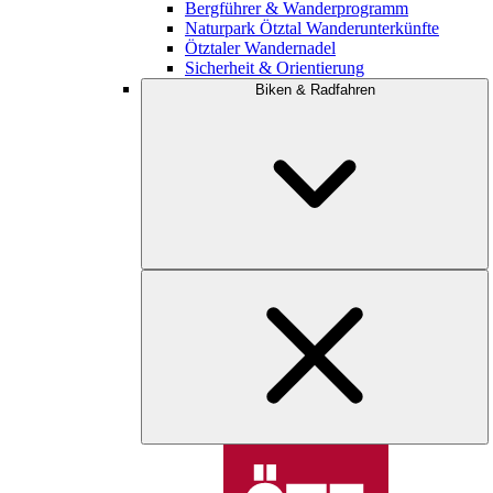
Bergführer & Wanderprogramm
Naturpark Ötztal Wanderunterkünfte
Ötztaler Wandernadel
Sicherheit & Orientierung
Biken & Radfahren