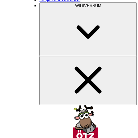
WIDIVERSUM