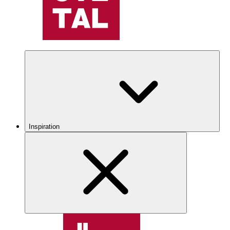
Inspiration