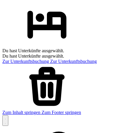
Du hast Unterkünfte ausgewählt.
Du hast Unterkünfte ausgewählt.
Zur Unterkunftsbuchung
Zur Unterkunftsbuchung
Zum Inhalt springen
Zum Footer springen