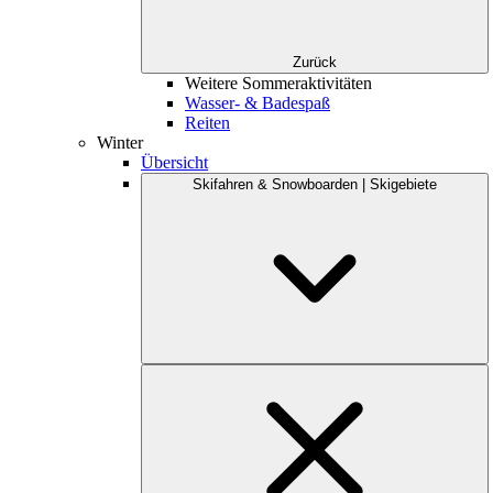
Zurück
Weitere Sommeraktivitäten
Wasser- & Badespaß
Reiten
Winter
Übersicht
Skifahren & Snowboarden | Skigebiete