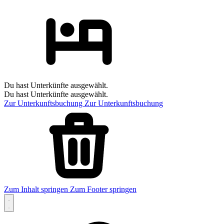
Du hast Unterkünfte ausgewählt.
Du hast Unterkünfte ausgewählt.
Zur Unterkunftsbuchung
Zur Unterkunftsbuchung
Zum Inhalt springen
Zum Footer springen