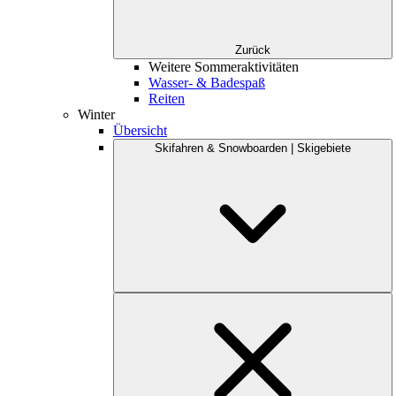
Zurück
Weitere Sommeraktivitäten
Wasser- & Badespaß
Reiten
Winter
Übersicht
Skifahren & Snowboarden | Skigebiete