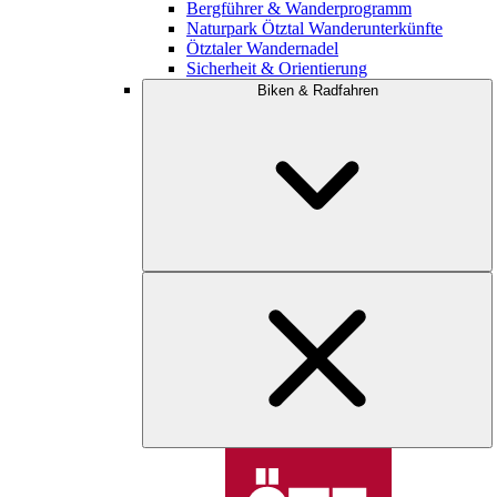
Bergführer & Wanderprogramm
Naturpark Ötztal Wanderunterkünfte
Ötztaler Wandernadel
Sicherheit & Orientierung
Biken & Radfahren