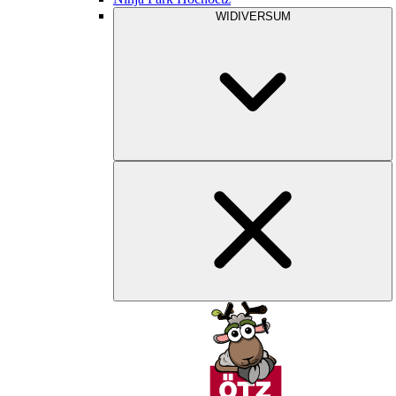
WIDIVERSUM