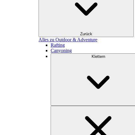
Zurück
Alles zu Outdoor & Adventure
Rafting
Canyoning
Klettern