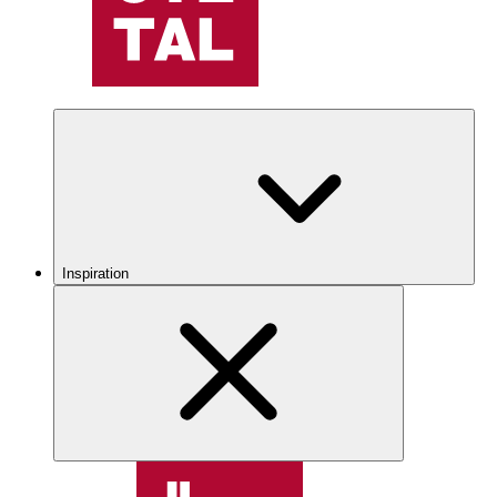
Inspiration