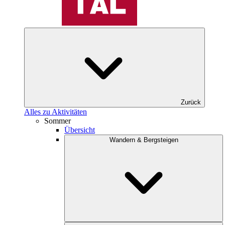
Zurück
Alles zu Aktivitäten
Sommer
Übersicht
Wandern & Bergsteigen