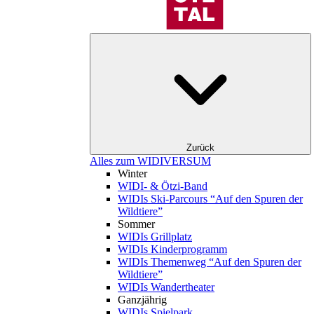
Zurück
Alles zum WIDIVERSUM
Winter
WIDI- & Ötzi-Band
WIDIs Ski-Parcours “Auf den Spuren der
Wildtiere”
Sommer
WIDIs Grillplatz
WIDIs Kinderprogramm
WIDIs Themenweg “Auf den Spuren der
Wildtiere”
WIDIs Wandertheater
Ganzjährig
WIDIs Spielpark