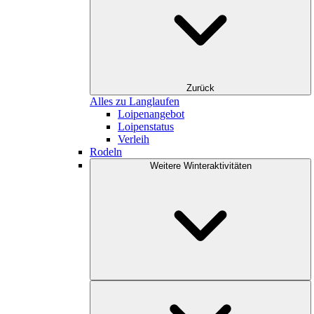
Zurück
Alles zu Langlaufen
Loipenangebot
Loipenstatus
Verleih
Rodeln
Weitere Winteraktivitäten