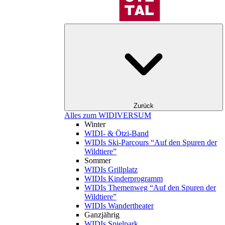
Zurück
Alles zum WIDIVERSUM
Winter
WIDI- & Ötzi-Band
WIDIs Ski-Parcours “Auf den Spuren der
Wildtiere”
Sommer
WIDIs Grillplatz
WIDIs Kinderprogramm
WIDIs Themenweg “Auf den Spuren der
Wildtiere”
WIDIs Wandertheater
Ganzjährig
WIDIs Spielpark