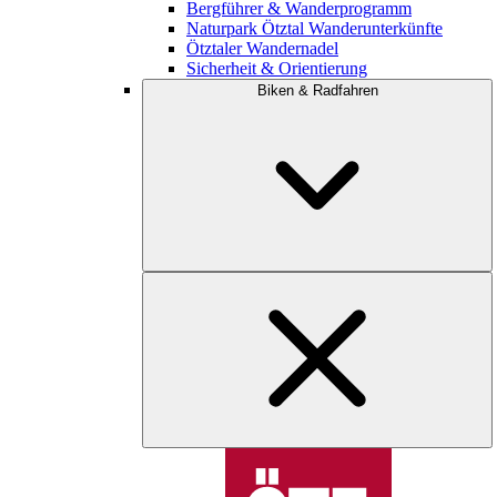
Bergführer & Wanderprogramm
Naturpark Ötztal Wanderunterkünfte
Ötztaler Wandernadel
Sicherheit & Orientierung
Biken & Radfahren