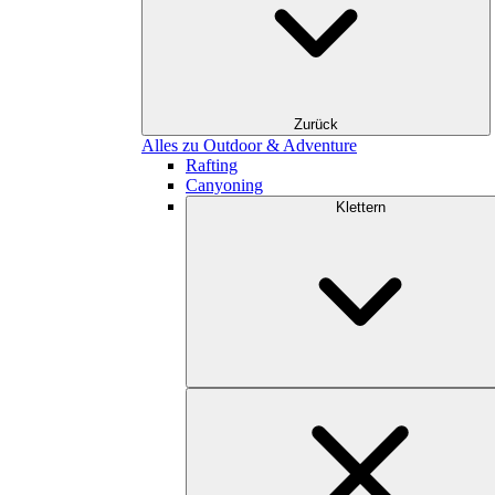
Zurück
Alles zu Outdoor & Adventure
Rafting
Canyoning
Klettern