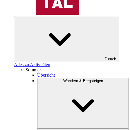
Zurück
Alles zu Aktivitäten
Sommer
Übersicht
Wandern & Bergsteigen