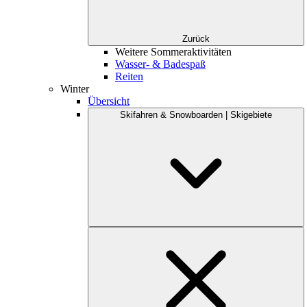
Zurück
Weitere Sommeraktivitäten
Wasser- & Badespaß
Reiten
Winter
Übersicht
Skifahren & Snowboarden | Skigebiete