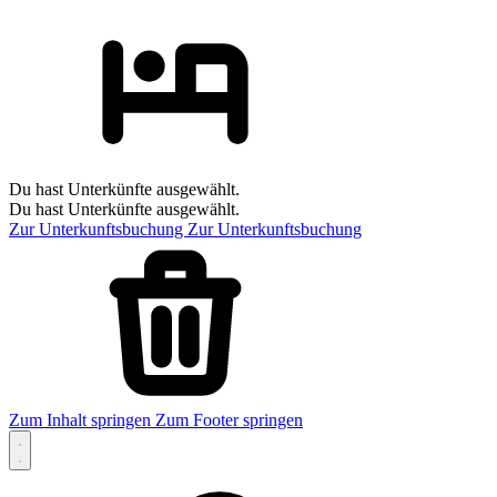
Du hast Unterkünfte ausgewählt.
Du hast Unterkünfte ausgewählt.
Zur Unterkunftsbuchung
Zur Unterkunftsbuchung
Zum Inhalt springen
Zum Footer springen