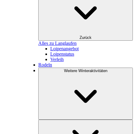
Zurück
Alles zu Langlaufen
Loipenangebot
Loipenstatus
Verleih
Rodeln
Weitere Winteraktivitäten