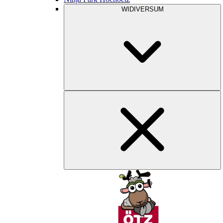
WIDIVERSUM