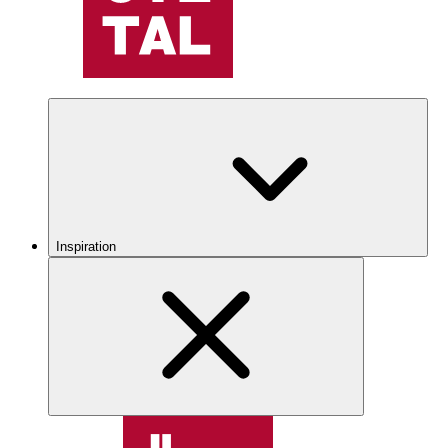
Inspiration