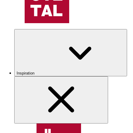
Inspiration