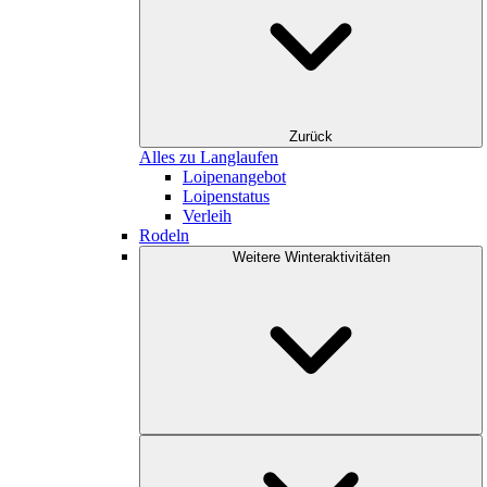
Zurück
Alles zu Langlaufen
Loipenangebot
Loipenstatus
Verleih
Rodeln
Weitere Winteraktivitäten