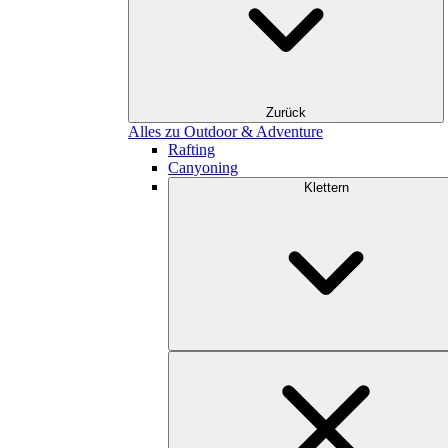
Zurück
Alles zu Outdoor & Adventure
Rafting
Canyoning
Klettern