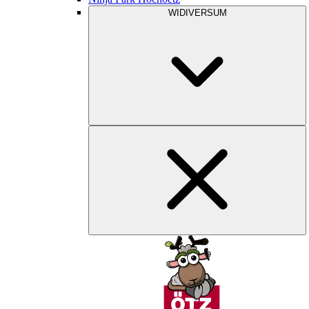
WIDIVERSUM