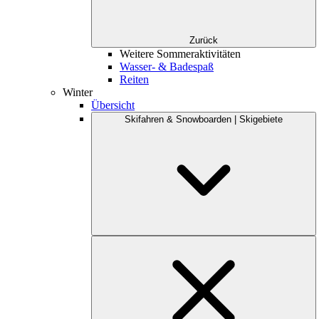
Zurück
Weitere Sommeraktivitäten
Wasser- & Badespaß
Reiten
Winter
Übersicht
Skifahren & Snowboarden | Skigebiete