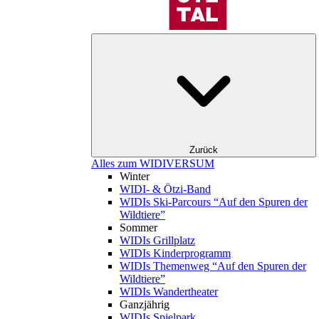
Zurück
Alles zum WIDIVERSUM
Winter
WIDI- & Ötzi-Band
WIDIs Ski-Parcours “Auf den Spuren der
Wildtiere”
Sommer
WIDIs Grillplatz
WIDIs Kinderprogramm
WIDIs Themenweg “Auf den Spuren der
Wildtiere”
WIDIs Wandertheater
Ganzjährig
WIDIs Spielpark