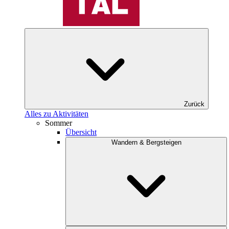
Zurück
Alles zu Aktivitäten
Sommer
Übersicht
Wandern & Bergsteigen