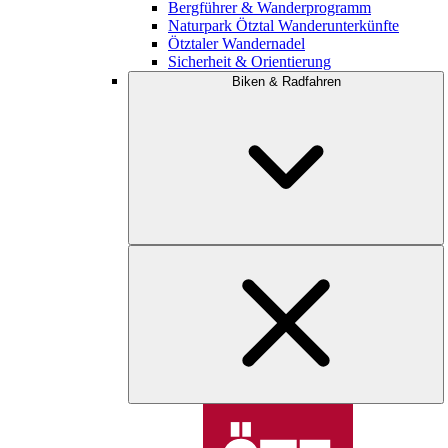
Bergführer & Wanderprogramm
Naturpark Ötztal Wanderunterkünfte
Ötztaler Wandernadel
Sicherheit & Orientierung
Biken & Radfahren