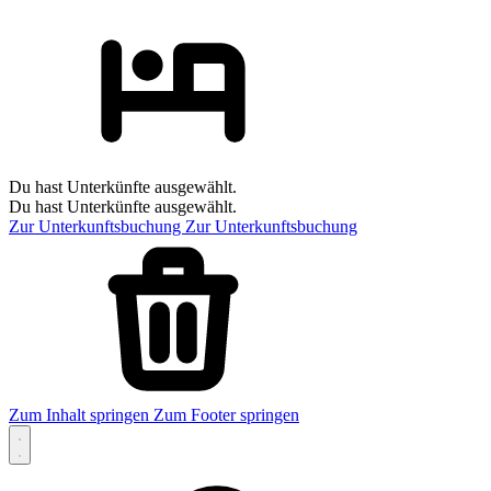
Du hast Unterkünfte ausgewählt.
Du hast Unterkünfte ausgewählt.
Zur Unterkunftsbuchung
Zur Unterkunftsbuchung
Zum Inhalt springen
Zum Footer springen