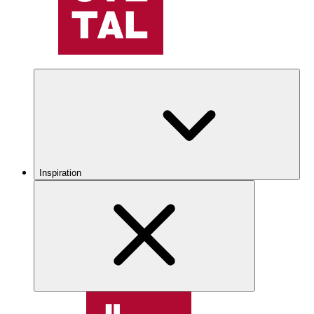
Inspiration