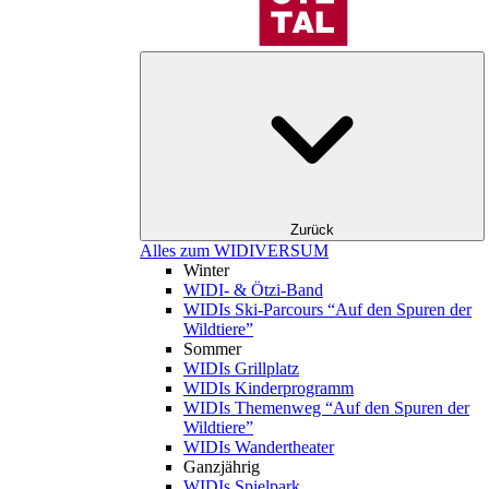
Zurück
Alles zum WIDIVERSUM
Winter
WIDI- & Ötzi-Band
WIDIs Ski-Parcours “Auf den Spuren der
Wildtiere”
Sommer
WIDIs Grillplatz
WIDIs Kinderprogramm
WIDIs Themenweg “Auf den Spuren der
Wildtiere”
WIDIs Wandertheater
Ganzjährig
WIDIs Spielpark