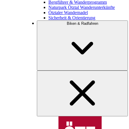
Bergführer & Wanderprogramm
Naturpark Ötztal Wanderunterkünfte
Ötztaler Wandernadel
Sicherheit & Orientierung
Biken & Radfahren