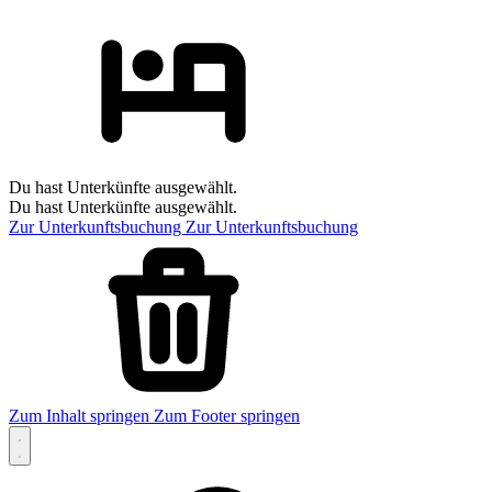
Du hast Unterkünfte ausgewählt.
Du hast Unterkünfte ausgewählt.
Zur Unterkunftsbuchung
Zur Unterkunftsbuchung
Zum Inhalt springen
Zum Footer springen