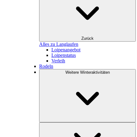
Zurück
Alles zu Langlaufen
Loipenangebot
Loipenstatus
Verleih
Rodeln
Weitere Winteraktivitäten