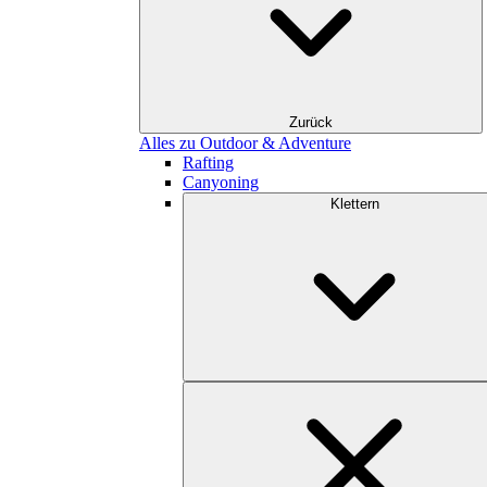
Zurück
Alles zu Outdoor & Adventure
Rafting
Canyoning
Klettern