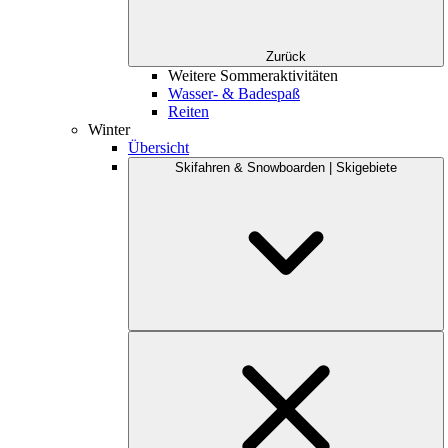
Zurück
Weitere Sommeraktivitäten
Wasser- & Badespaß
Reiten
Winter
Übersicht
Skifahren & Snowboarden | Skigebiete