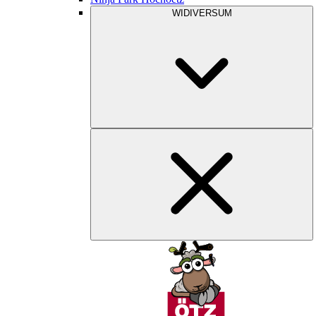
WIDIVERSUM