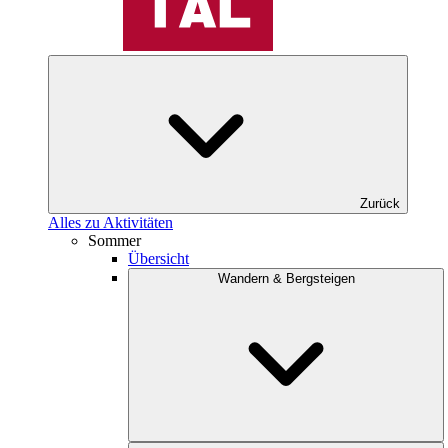
Zurück
Alles zu Aktivitäten
Sommer
Übersicht
Wandern & Bergsteigen