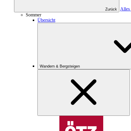
Alles
Zurück
Sommer
Übersicht
Wandern & Bergsteigen