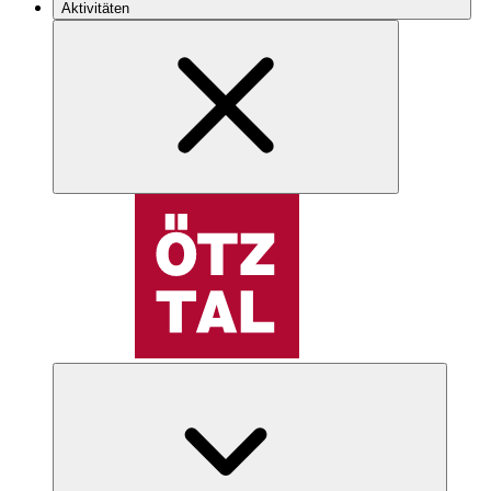
Aktivitäten