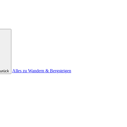
Alles zu Wandern & Bergsteigen
urück