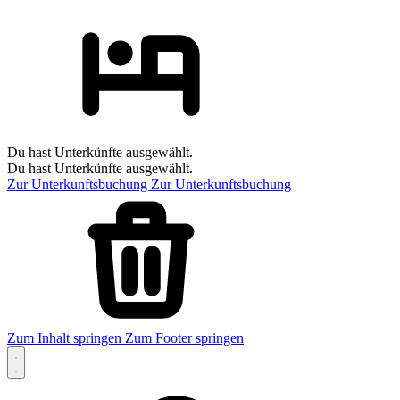
Du hast Unterkünfte ausgewählt.
Du hast Unterkünfte ausgewählt.
Zur Unterkunftsbuchung
Zur Unterkunftsbuchung
Zum Inhalt springen
Zum Footer springen