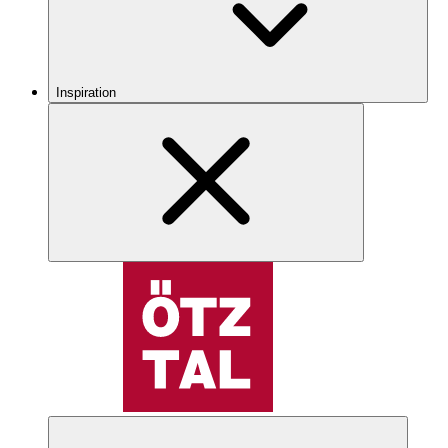
Inspiration