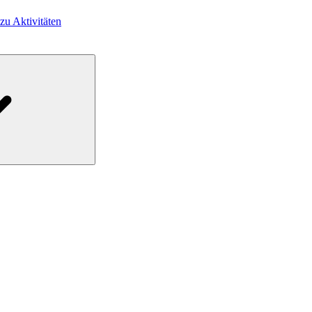
 zu Aktivitäten