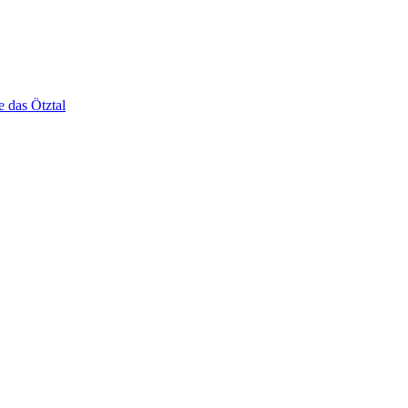
e das Ötztal