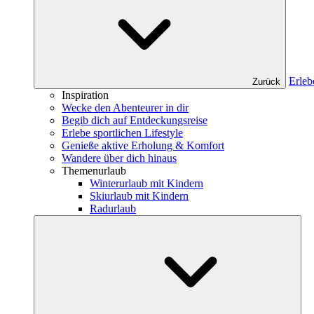
Erleb
Zurück
Inspiration
Wecke den Abenteurer in dir
Begib dich auf Entdeckungsreise
Erlebe sportlichen Lifestyle
Genieße aktive Erholung & Komfort
Wandere über dich hinaus
Themenurlaub
Winterurlaub mit Kindern
Skiurlaub mit Kindern
Radurlaub