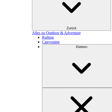
Zurück
Alles zu Outdoor & Adventure
Rafting
Canyoning
Klettern