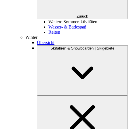
Zurück
Weitere Sommeraktivitäten
Wasser- & Badespaß
Reiten
Winter
Übersicht
Skifahren & Snowboarden | Skigebiete