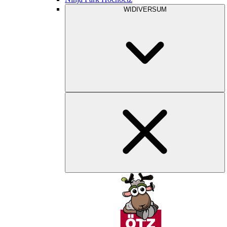
WIDIVERSUM