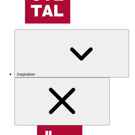
Inspiration