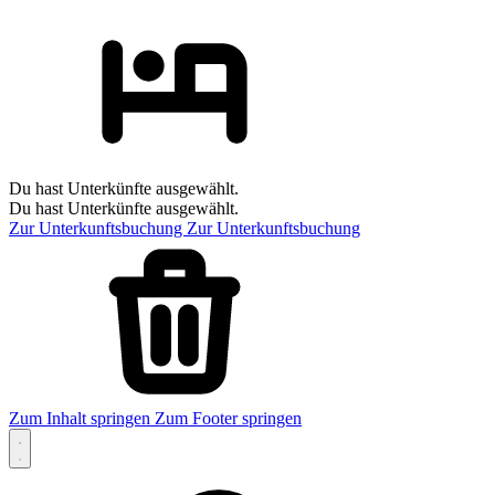
Du hast Unterkünfte ausgewählt.
Du hast Unterkünfte ausgewählt.
Zur Unterkunftsbuchung
Zur Unterkunftsbuchung
Zum Inhalt springen
Zum Footer springen