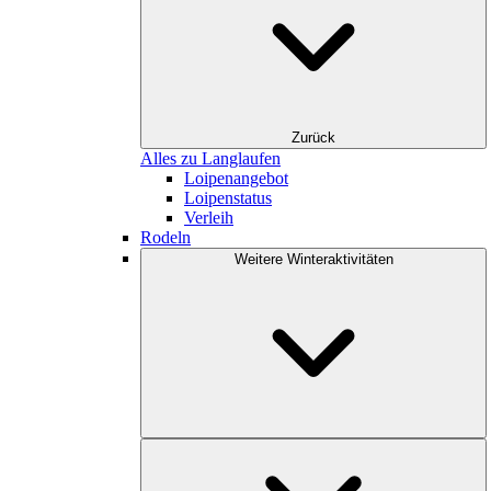
Zurück
Alles zu Langlaufen
Loipenangebot
Loipenstatus
Verleih
Rodeln
Weitere Winteraktivitäten