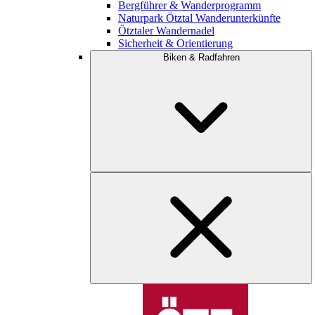
Bergführer & Wanderprogramm
Naturpark Ötztal Wanderunterkünfte
Ötztaler Wandernadel
Sicherheit & Orientierung
Biken & Radfahren