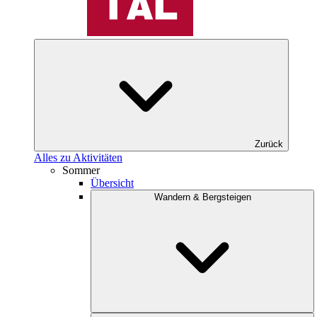
Zurück
Alles zu Aktivitäten
Sommer
Übersicht
Wandern & Bergsteigen