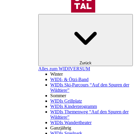
Zurück
Alles zum WIDIVERSUM
Winter
WIDI- & Ötzi-Band
WIDIs Ski-Parcours “Auf den Spuren der
Wildtiere”
Sommer
WIDIs Grillplatz
WIDIs Kinderprogramm
WIDIs Themenweg “Auf den Spuren der
Wildtiere”
WIDIs Wandertheater
Ganzjährig
WIDIs Spielpark