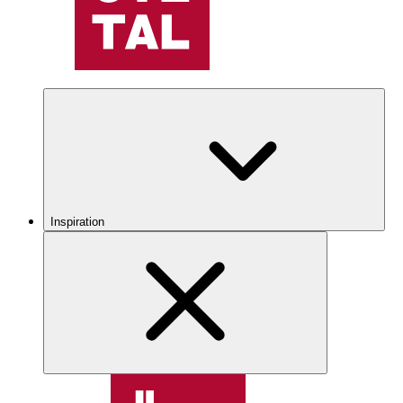
Inspiration