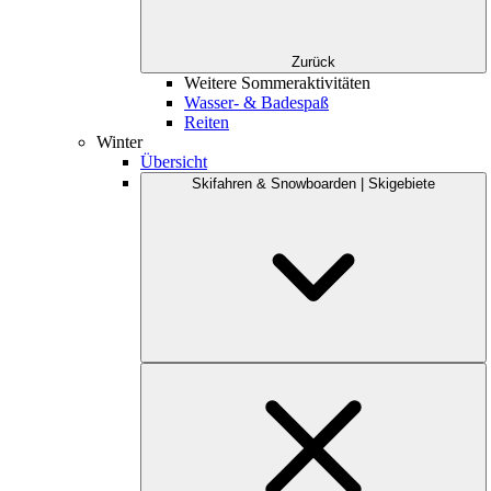
Zurück
Weitere Sommeraktivitäten
Wasser- & Badespaß
Reiten
Winter
Übersicht
Skifahren & Snowboarden | Skigebiete