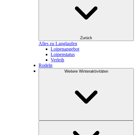
Zurück
Alles zu Langlaufen
Loipenangebot
Loipenstatus
Verleih
Rodeln
Weitere Winteraktivitäten