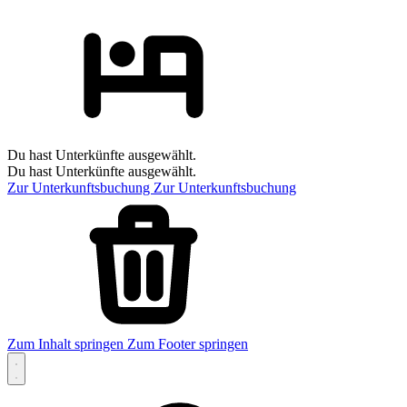
Du hast Unterkünfte ausgewählt.
Du hast Unterkünfte ausgewählt.
Zur Unterkunftsbuchung
Zur Unterkunftsbuchung
Zum Inhalt springen
Zum Footer springen