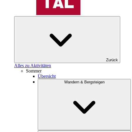
Zurück
Alles zu Aktivitäten
Sommer
Übersicht
Wandern & Bergsteigen