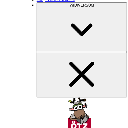
WIDIVERSUM