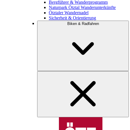
Bergführer & Wanderprogramm
Naturpark Ötztal Wanderunterkünfte
Ötztaler Wandernadel
Sicherheit & Orientierung
Biken & Radfahren