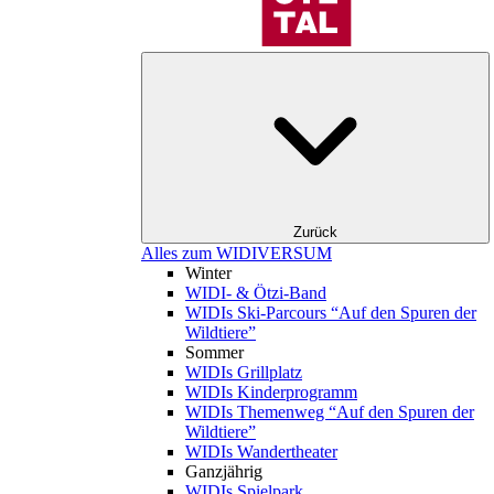
Zurück
Alles zum WIDIVERSUM
Winter
WIDI- & Ötzi-Band
WIDIs Ski-Parcours “Auf den Spuren der
Wildtiere”
Sommer
WIDIs Grillplatz
WIDIs Kinderprogramm
WIDIs Themenweg “Auf den Spuren der
Wildtiere”
WIDIs Wandertheater
Ganzjährig
WIDIs Spielpark