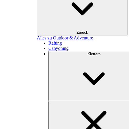
Zurück
Alles zu Outdoor & Adventure
Rafting
Canyoning
Klettern