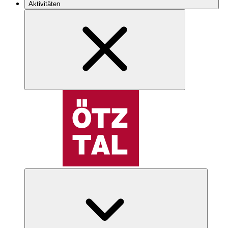
Aktivitäten