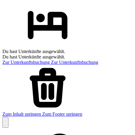
Du hast Unterkünfte ausgewählt.
Du hast Unterkünfte ausgewählt.
Zur Unterkunftsbuchung
Zur Unterkunftsbuchung
Zum Inhalt springen
Zum Footer springen