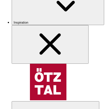
Inspiration