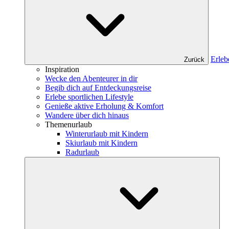
Erleb
Zurück
Inspiration
Wecke den Abenteurer in dir
Begib dich auf Entdeckungsreise
Erlebe sportlichen Lifestyle
Genieße aktive Erholung & Komfort
Wandere über dich hinaus
Themenurlaub
Winterurlaub mit Kindern
Skiurlaub mit Kindern
Radurlaub