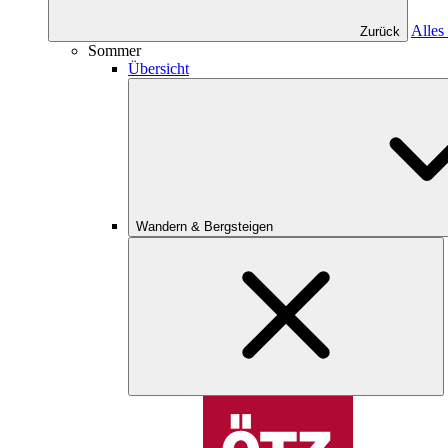
Alles
Zurück
Sommer
Übersicht
Wandern & Bergsteigen