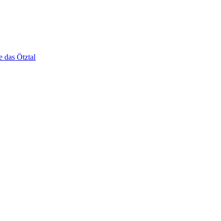
e das Ötztal