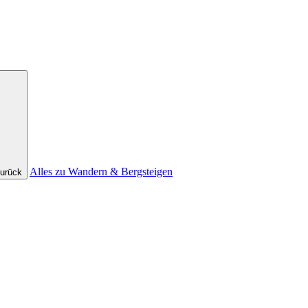
Alles zu Wandern & Bergsteigen
urück