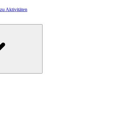
 zu Aktivitäten