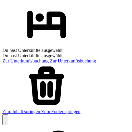
Du hast Unterkünfte ausgewählt.
Du hast Unterkünfte ausgewählt.
Zur Unterkunftsbuchung
Zur Unterkunftsbuchung
Zum Inhalt springen
Zum Footer springen