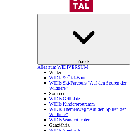
Zurück
Alles zum WIDIVERSUM
Winter
WIDI- & Ötzi-Band
WIDIs Ski-Parcours “Auf den Spuren der
Wildtiere”
Sommer
WIDIs Grillplatz
WIDIs Kinderprogramm
WIDIs Themenweg “Auf den Spuren der
Wildtiere”
WIDIs Wandertheater
Ganzjährig
WIDIs Spielpark