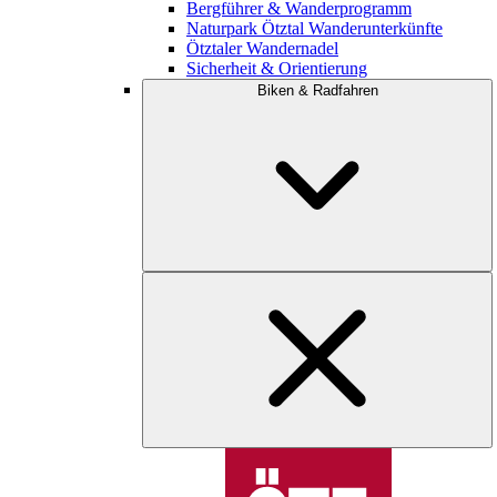
Bergführer & Wanderprogramm
Naturpark Ötztal Wanderunterkünfte
Ötztaler Wandernadel
Sicherheit & Orientierung
Biken & Radfahren