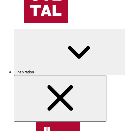
Inspiration