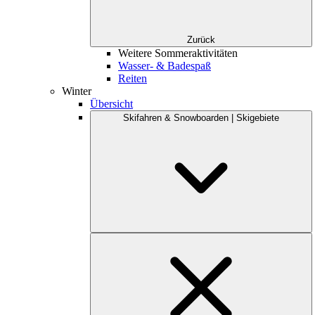
Zurück
Weitere Sommeraktivitäten
Wasser- & Badespaß
Reiten
Winter
Übersicht
Skifahren & Snowboarden | Skigebiete