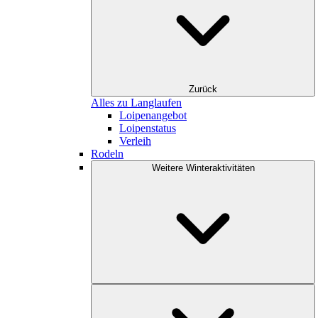
Zurück
Alles zu Langlaufen
Loipenangebot
Loipenstatus
Verleih
Rodeln
Weitere Winteraktivitäten