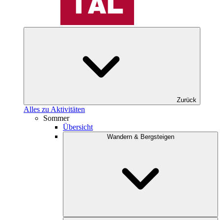
Zurück
Alles zu Aktivitäten
Sommer
Übersicht
Wandern & Bergsteigen