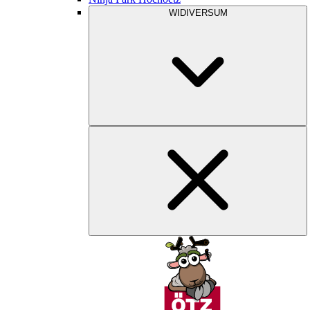
WIDIVERSUM