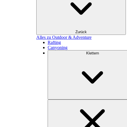
Zurück
Alles zu Outdoor & Adventure
Rafting
Canyoning
Klettern