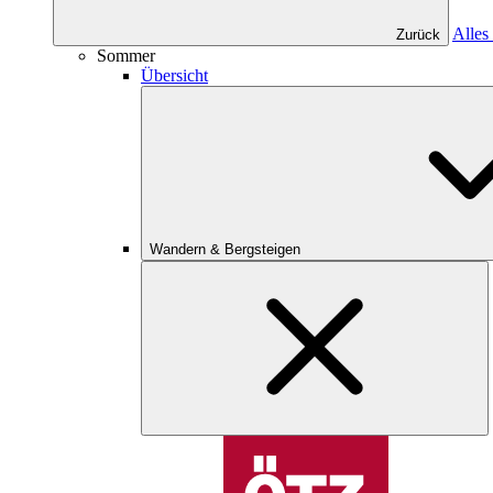
Alles
Zurück
Sommer
Übersicht
Wandern & Bergsteigen