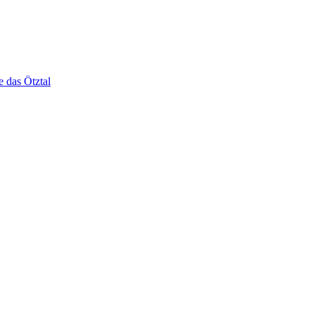
e das Ötztal