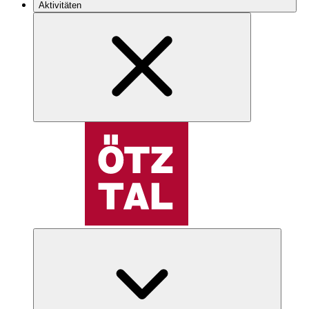
Aktivitäten