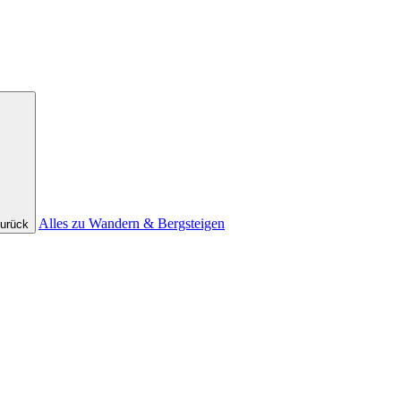
Alles zu Wandern & Bergsteigen
urück