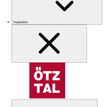
Inspiration