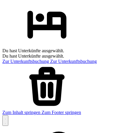
Du hast Unterkünfte ausgewählt.
Du hast Unterkünfte ausgewählt.
Zur Unterkunftsbuchung
Zur Unterkunftsbuchung
Zum Inhalt springen
Zum Footer springen