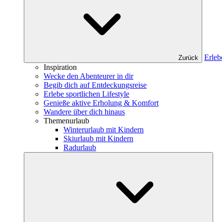
Erleb
Zurück
Inspiration
Wecke den Abenteurer in dir
Begib dich auf Entdeckungsreise
Erlebe sportlichen Lifestyle
Genieße aktive Erholung & Komfort
Wandere über dich hinaus
Themenurlaub
Winterurlaub mit Kindern
Skiurlaub mit Kindern
Radurlaub