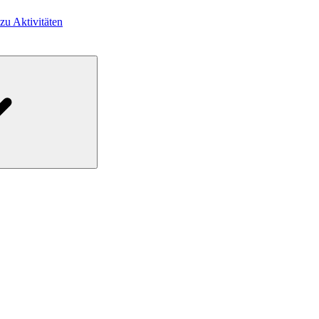
 zu Aktivitäten