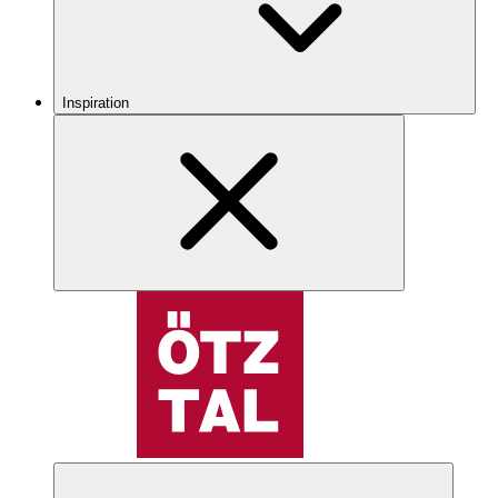
Inspiration