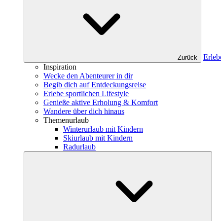
Erleb
Zurück
Inspiration
Wecke den Abenteurer in dir
Begib dich auf Entdeckungsreise
Erlebe sportlichen Lifestyle
Genieße aktive Erholung & Komfort
Wandere über dich hinaus
Themenurlaub
Winterurlaub mit Kindern
Skiurlaub mit Kindern
Radurlaub