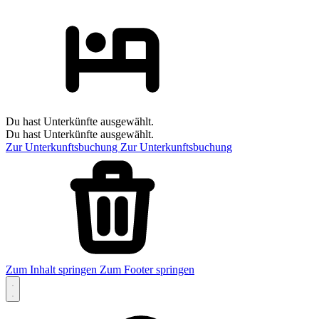
Du hast Unterkünfte ausgewählt.
Du hast Unterkünfte ausgewählt.
Zur Unterkunftsbuchung
Zur Unterkunftsbuchung
Zum Inhalt springen
Zum Footer springen