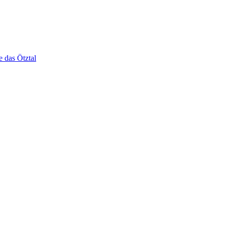
e das Ötztal