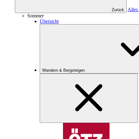
Alles
Zurück
Sommer
Übersicht
Wandern & Bergsteigen