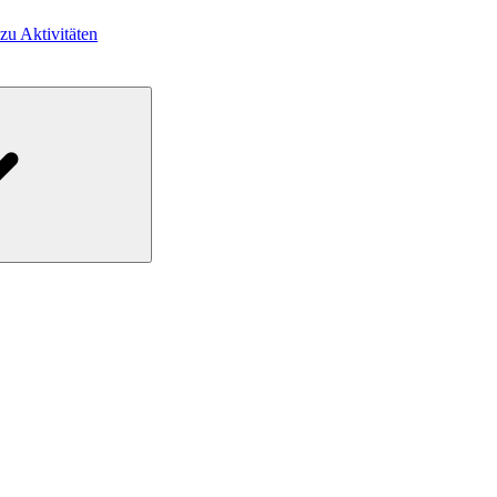
 zu Aktivitäten