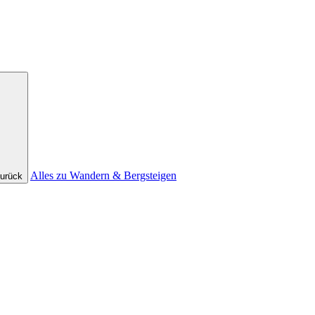
Alles zu Wandern & Bergsteigen
urück