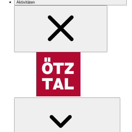
Aktivitäten