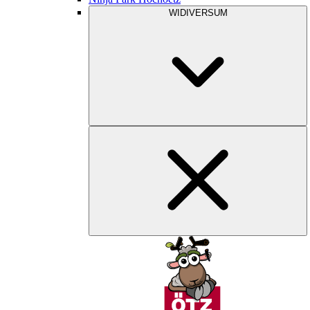
WIDIVERSUM