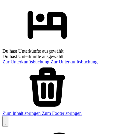
Du hast Unterkünfte ausgewählt.
Du hast Unterkünfte ausgewählt.
Zur Unterkunftsbuchung
Zur Unterkunftsbuchung
Zum Inhalt springen
Zum Footer springen