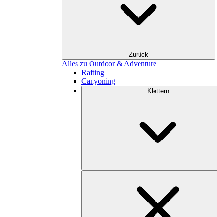
Zurück
Alles zu Outdoor & Adventure
Rafting
Canyoning
Klettern