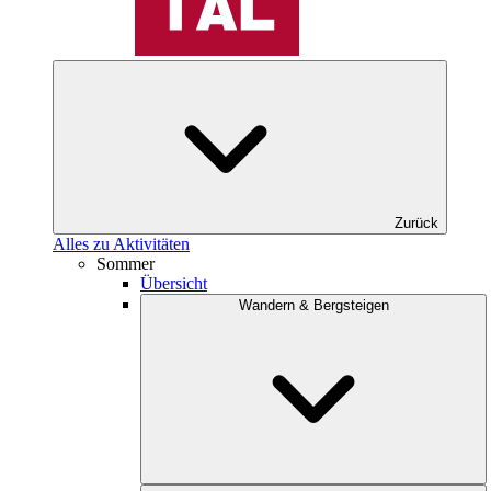
Zurück
Alles zu Aktivitäten
Sommer
Übersicht
Wandern & Bergsteigen