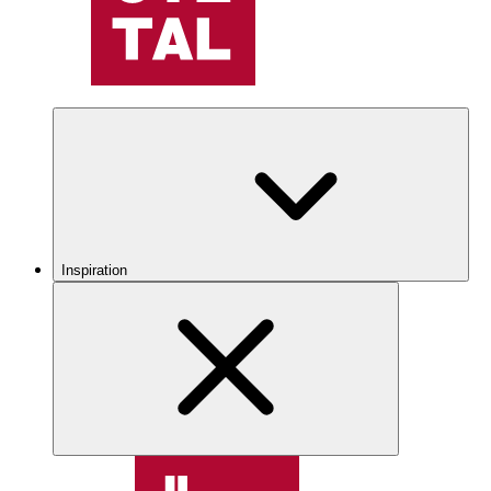
Inspiration