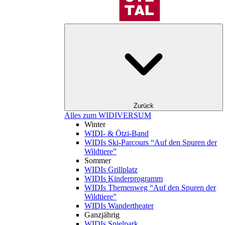
Zurück
Alles zum WIDIVERSUM
Winter
WIDI- & Ötzi-Band
WIDIs Ski-Parcours “Auf den Spuren der
Wildtiere”
Sommer
WIDIs Grillplatz
WIDIs Kinderprogramm
WIDIs Themenweg “Auf den Spuren der
Wildtiere”
WIDIs Wandertheater
Ganzjährig
WIDIs Spielpark