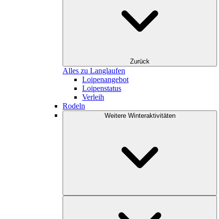
Zurück
Alles zu Langlaufen
Loipenangebot
Loipenstatus
Verleih
Rodeln
Weitere Winteraktivitäten