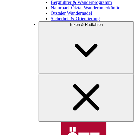
Bergführer & Wanderprogramm
Naturpark Ötztal Wanderunterkünfte
Ötztaler Wandernadel
Sicherheit & Orientierung
Biken & Radfahren