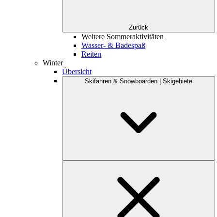
Zurück
Weitere Sommeraktivitäten
Wasser- & Badespaß
Reiten
Winter
Übersicht
Skifahren & Snowboarden | Skigebiete