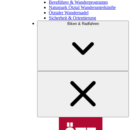
Bergführer & Wanderprogramm
Naturpark Ötztal Wanderunterkünfte
Ötztaler Wandernadel
Sicherheit & Orientierung
Biken & Radfahren