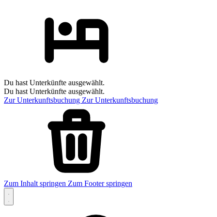
Du hast Unterkünfte ausgewählt.
Du hast Unterkünfte ausgewählt.
Zur Unterkunftsbuchung
Zur Unterkunftsbuchung
Zum Inhalt springen
Zum Footer springen