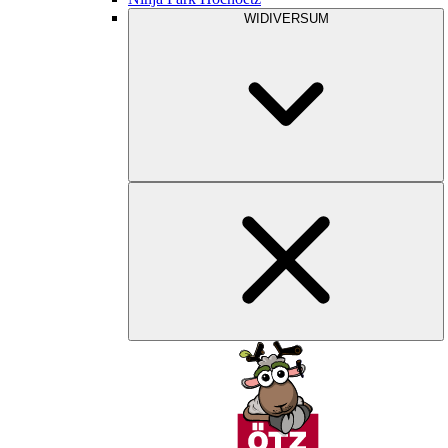
WIDIVERSUM