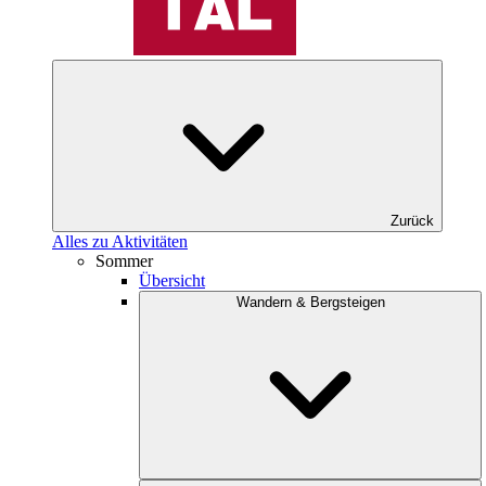
Zurück
Alles zu Aktivitäten
Sommer
Übersicht
Wandern & Bergsteigen