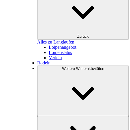
Zurück
Alles zu Langlaufen
Loipenangebot
Loipenstatus
Verleih
Rodeln
Weitere Winteraktivitäten