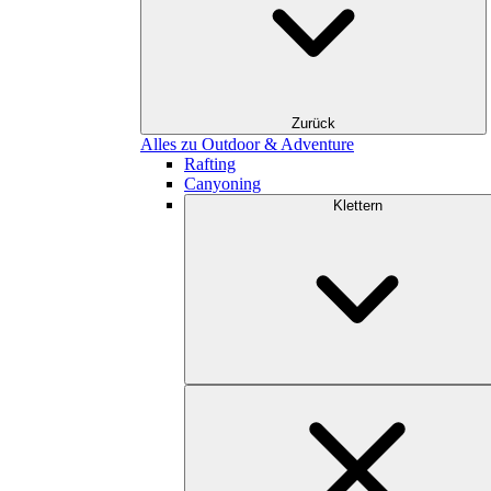
Zurück
Alles zu Outdoor & Adventure
Rafting
Canyoning
Klettern