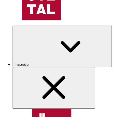
Inspiration