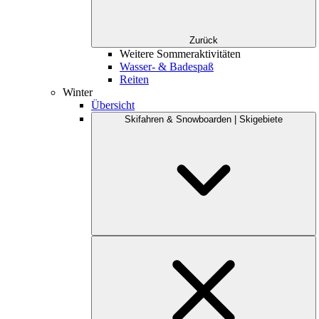
Zurück
Weitere Sommeraktivitäten
Wasser- & Badespaß
Reiten
Winter
Übersicht
Skifahren & Snowboarden | Skigebiete