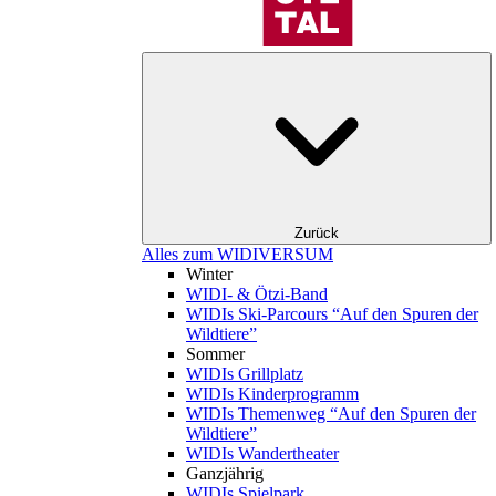
Zurück
Alles zum WIDIVERSUM
Winter
WIDI- & Ötzi-Band
WIDIs Ski-Parcours “Auf den Spuren der
Wildtiere”
Sommer
WIDIs Grillplatz
WIDIs Kinderprogramm
WIDIs Themenweg “Auf den Spuren der
Wildtiere”
WIDIs Wandertheater
Ganzjährig
WIDIs Spielpark