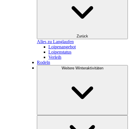
Zurück
Alles zu Langlaufen
Loipenangebot
Loipenstatus
Verleih
Rodeln
Weitere Winteraktivitäten