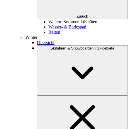
Zurück
Weitere Sommeraktivitäten
Wasser- & Badespaß
Reiten
Winter
Übersicht
Skifahren & Snowboarden | Skigebiete