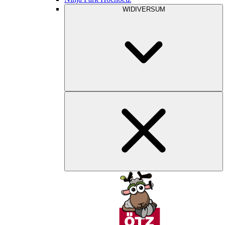
WIDIVERSUM