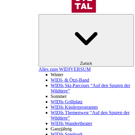
Zurück
Alles zum WIDIVERSUM
Winter
WIDI- & Ötzi-Band
WIDIs Ski-Parcours “Auf den Spuren der
Wildtiere”
Sommer
WIDIs Grillplatz
WIDIs Kinderprogramm
WIDIs Themenweg “Auf den Spuren der
Wildtiere”
WIDIs Wandertheater
Ganzjährig
WIDIs Spielpark