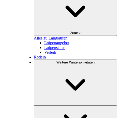
Zurück
Alles zu Langlaufen
Loipenangebot
Loipenstatus
Verleih
Rodeln
Weitere Winteraktivitäten