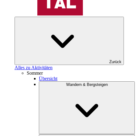
Zurück
Alles zu Aktivitäten
Sommer
Übersicht
Wandern & Bergsteigen