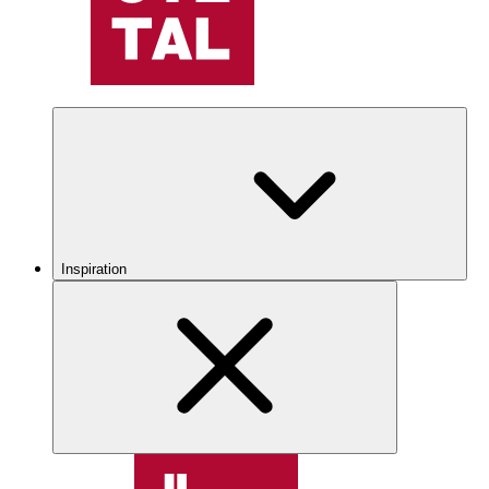
Inspiration