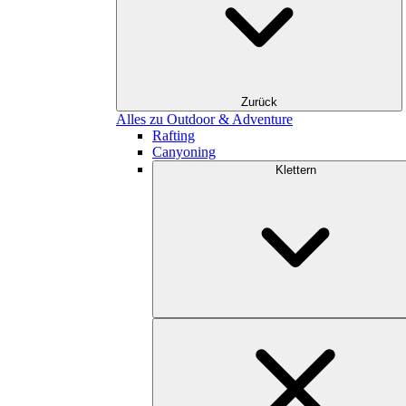
Zurück
Alles zu Outdoor & Adventure
Rafting
Canyoning
Klettern