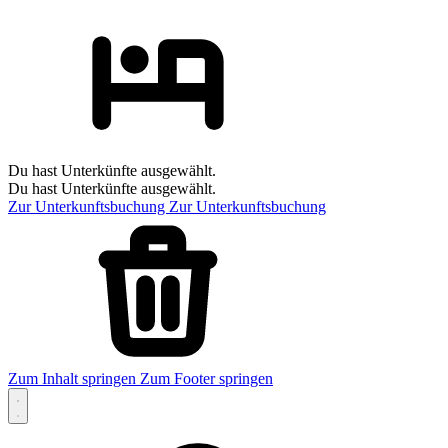
Du hast Unterkünfte ausgewählt.
Du hast Unterkünfte ausgewählt.
Zur Unterkunftsbuchung
Zur Unterkunftsbuchung
Zum Inhalt springen
Zum Footer springen