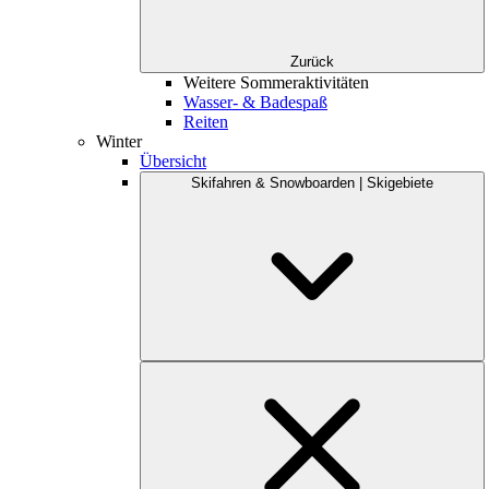
Zurück
Weitere Sommeraktivitäten
Wasser- & Badespaß
Reiten
Winter
Übersicht
Skifahren & Snowboarden | Skigebiete