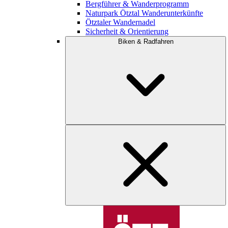
Bergführer & Wanderprogramm
Naturpark Ötztal Wanderunterkünfte
Ötztaler Wandernadel
Sicherheit & Orientierung
Biken & Radfahren