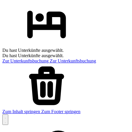
Du hast Unterkünfte ausgewählt.
Du hast Unterkünfte ausgewählt.
Zur Unterkunftsbuchung
Zur Unterkunftsbuchung
Zum Inhalt springen
Zum Footer springen