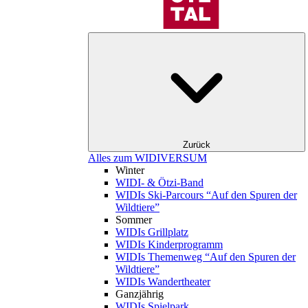
Zurück
Alles zum WIDIVERSUM
Winter
WIDI- & Ötzi-Band
WIDIs Ski-Parcours “Auf den Spuren der
Wildtiere”
Sommer
WIDIs Grillplatz
WIDIs Kinderprogramm
WIDIs Themenweg “Auf den Spuren der
Wildtiere”
WIDIs Wandertheater
Ganzjährig
WIDIs Spielpark