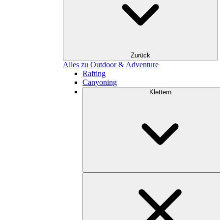
Zurück
Alles zu Outdoor & Adventure
Rafting
Canyoning
Klettern