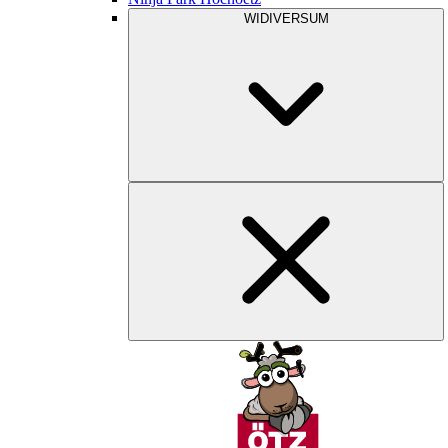
WIDIVERSUM