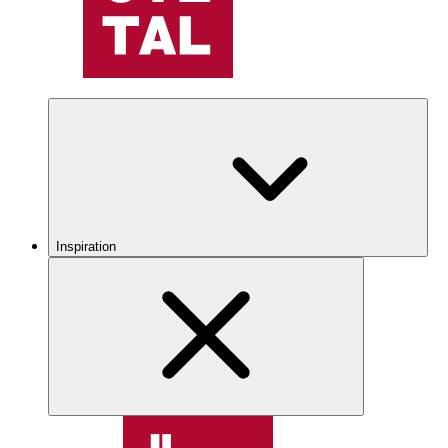
Inspiration