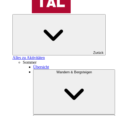
Zurück
Alles zu Aktivitäten
Sommer
Übersicht
Wandern & Bergsteigen