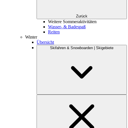
Zurück
Weitere Sommeraktivitäten
Wasser- & Badespaß
Reiten
Winter
Übersicht
Skifahren & Snowboarden | Skigebiete