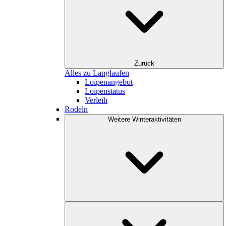
Zurück
Alles zu Langlaufen
Loipenangebot
Loipenstatus
Verleih
Rodeln
Weitere Winteraktivitäten