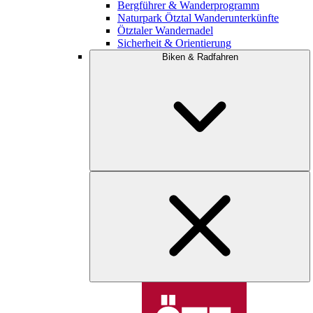
Bergführer & Wanderprogramm
Naturpark Ötztal Wanderunterkünfte
Ötztaler Wandernadel
Sicherheit & Orientierung
Biken & Radfahren