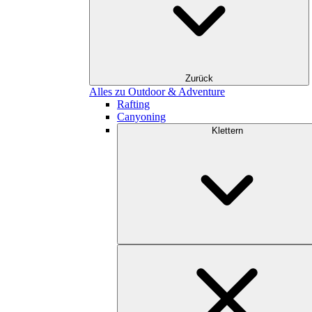
Zurück
Alles zu Outdoor & Adventure
Rafting
Canyoning
Klettern