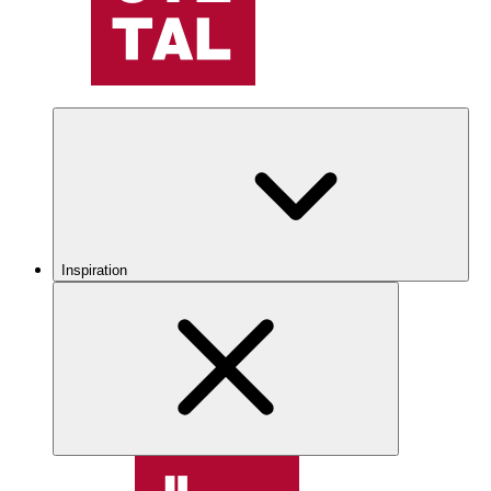
Inspiration