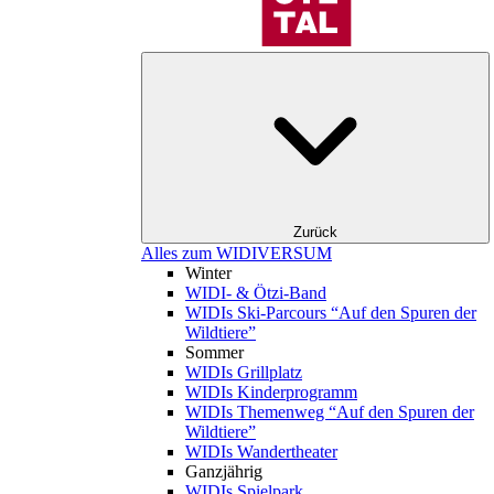
Zurück
Alles zum WIDIVERSUM
Winter
WIDI- & Ötzi-Band
WIDIs Ski-Parcours “Auf den Spuren der
Wildtiere”
Sommer
WIDIs Grillplatz
WIDIs Kinderprogramm
WIDIs Themenweg “Auf den Spuren der
Wildtiere”
WIDIs Wandertheater
Ganzjährig
WIDIs Spielpark