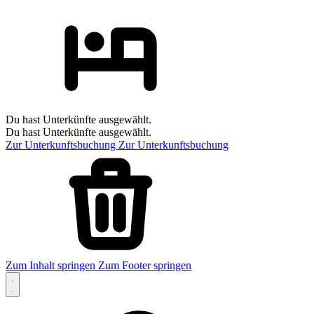
Du hast Unterkünfte ausgewählt.
Du hast Unterkünfte ausgewählt.
Zur Unterkunftsbuchung
Zur Unterkunftsbuchung
Zum Inhalt springen
Zum Footer springen