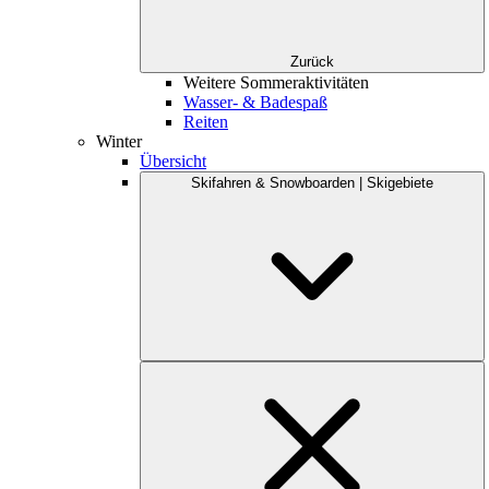
Zurück
Weitere Sommeraktivitäten
Wasser- & Badespaß
Reiten
Winter
Übersicht
Skifahren & Snowboarden | Skigebiete