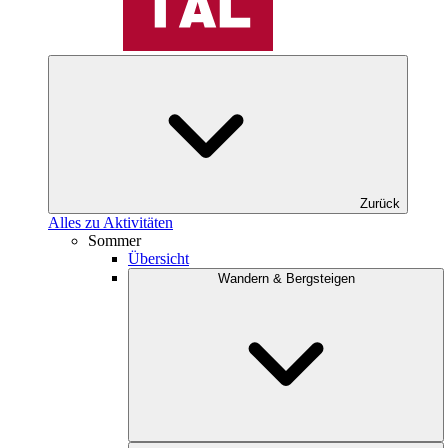
Zurück
Alles zu Aktivitäten
Sommer
Übersicht
Wandern & Bergsteigen