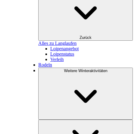
Zurück
Alles zu Langlaufen
Loipenangebot
Loipenstatus
Verleih
Rodeln
Weitere Winteraktivitäten