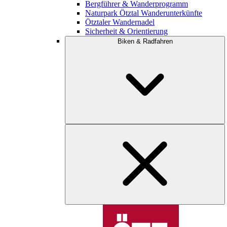
Bergführer & Wanderprogramm
Naturpark Ötztal Wanderunterkünfte
Ötztaler Wandernadel
Sicherheit & Orientierung
Biken & Radfahren