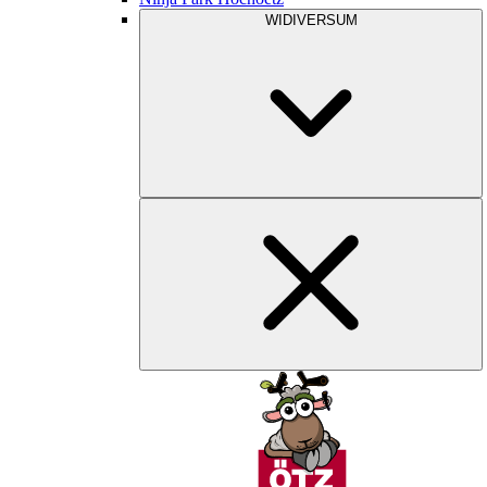
WIDIVERSUM