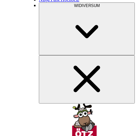
WIDIVERSUM