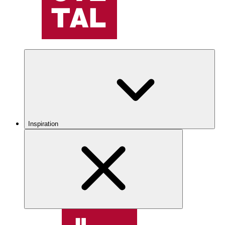
Inspiration