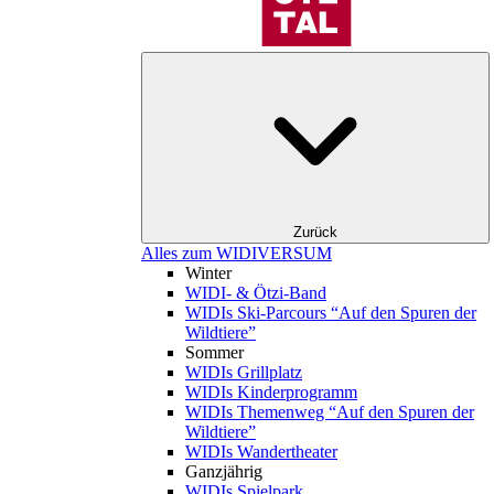
Zurück
Alles zum WIDIVERSUM
Winter
WIDI- & Ötzi-Band
WIDIs Ski-Parcours “Auf den Spuren der
Wildtiere”
Sommer
WIDIs Grillplatz
WIDIs Kinderprogramm
WIDIs Themenweg “Auf den Spuren der
Wildtiere”
WIDIs Wandertheater
Ganzjährig
WIDIs Spielpark