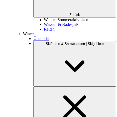
Zurück
Weitere Sommeraktivitäten
Wasser- & Badespaß
Reiten
Winter
Übersicht
Skifahren & Snowboarden | Skigebiete