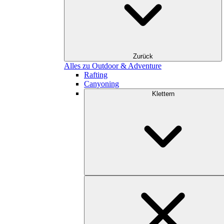
Zurück
Alles zu Outdoor & Adventure
Rafting
Canyoning
Klettern