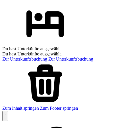
Du hast Unterkünfte ausgewählt.
Du hast Unterkünfte ausgewählt.
Zur Unterkunftsbuchung
Zur Unterkunftsbuchung
Zum Inhalt springen
Zum Footer springen