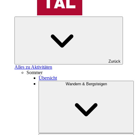
Zurück
Alles zu Aktivitäten
Sommer
Übersicht
Wandern & Bergsteigen