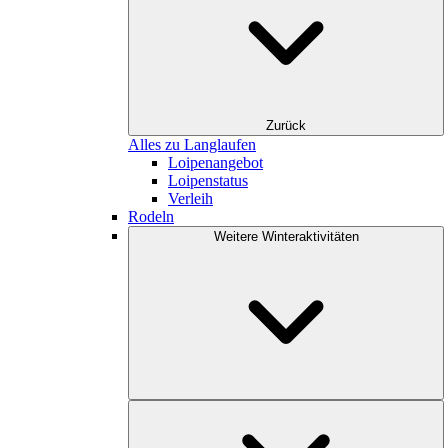
Zurück
Alles zu Langlaufen
Loipenangebot
Loipenstatus
Verleih
Rodeln
Weitere Winteraktivitäten