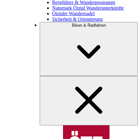
Bergführer & Wanderprogramm
Naturpark Ötztal Wanderunterkünfte
Ötztaler Wandernadel
Sicherheit & Orientierung
Biken & Radfahren