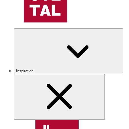
Inspiration