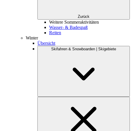
Zurück
Weitere Sommeraktivitäten
Wasser- & Badespaß
Reiten
Winter
Übersicht
Skifahren & Snowboarden | Skigebiete