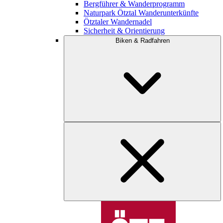
Bergführer & Wanderprogramm
Naturpark Ötztal Wanderunterkünfte
Ötztaler Wandernadel
Sicherheit & Orientierung
Biken & Radfahren