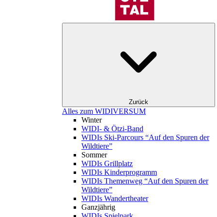
Zurück
Alles zum WIDIVERSUM
Winter
WIDI- & Ötzi-Band
WIDIs Ski-Parcours “Auf den Spuren der
Wildtiere”
Sommer
WIDIs Grillplatz
WIDIs Kinderprogramm
WIDIs Themenweg “Auf den Spuren der
Wildtiere”
WIDIs Wandertheater
Ganzjährig
WIDIs Spielpark