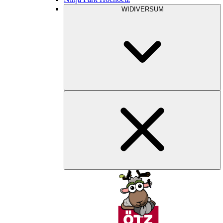
WIDIVERSUM