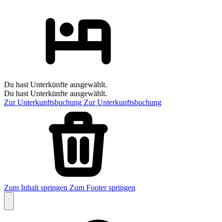
Du hast Unterkünfte ausgewählt.
Du hast Unterkünfte ausgewählt.
Zur Unterkunftsbuchung
Zur Unterkunftsbuchung
Zum Inhalt springen
Zum Footer springen