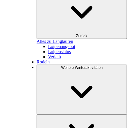
Zurück
Alles zu Langlaufen
Loipenangebot
Loipenstatus
Verleih
Rodeln
Weitere Winteraktivitäten