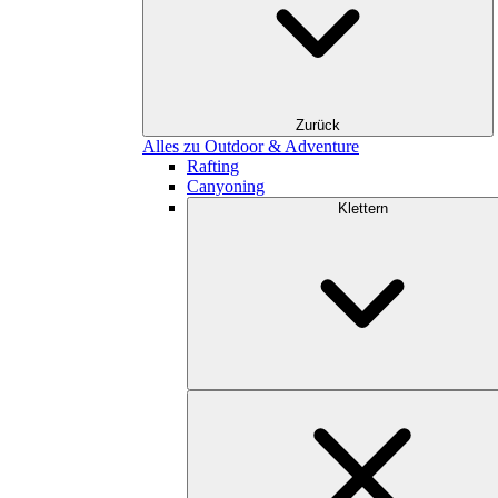
Zurück
Alles zu Outdoor & Adventure
Rafting
Canyoning
Klettern