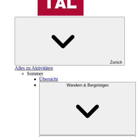
Zurück
Alles zu Aktivitäten
Sommer
Übersicht
Wandern & Bergsteigen