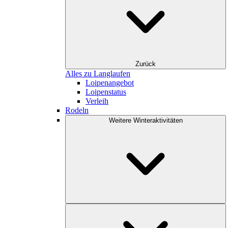
Zurück
Alles zu Langlaufen
Loipenangebot
Loipenstatus
Verleih
Rodeln
Weitere Winteraktivitäten