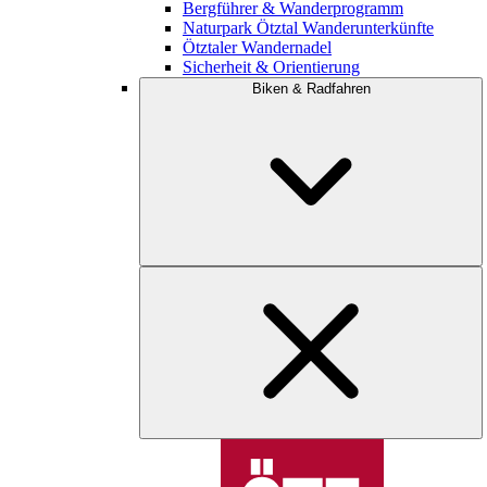
Bergführer & Wanderprogramm
Naturpark Ötztal Wanderunterkünfte
Ötztaler Wandernadel
Sicherheit & Orientierung
Biken & Radfahren