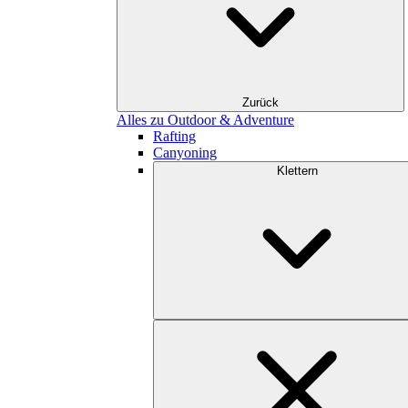
Zurück
Alles zu Outdoor & Adventure
Rafting
Canyoning
Klettern