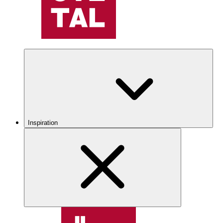
Inspiration