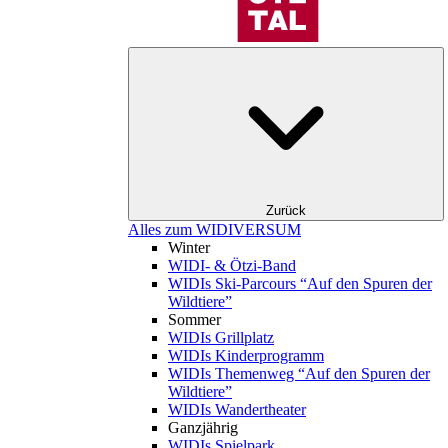
Zurück
Alles zum WIDIVERSUM
Winter
WIDI- & Ötzi-Band
WIDIs Ski-Parcours “Auf den Spuren der
Wildtiere”
Sommer
WIDIs Grillplatz
WIDIs Kinderprogramm
WIDIs Themenweg “Auf den Spuren der
Wildtiere”
WIDIs Wandertheater
Ganzjährig
WIDIs Spielpark