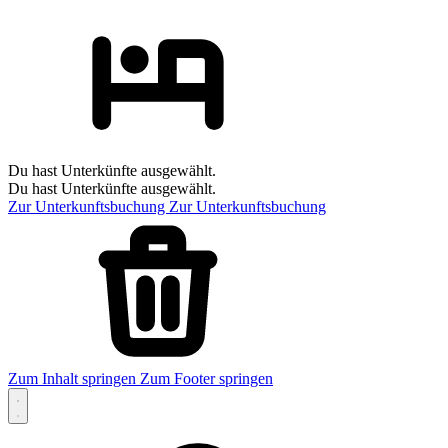
Du hast Unterkünfte ausgewählt.
Du hast Unterkünfte ausgewählt.
Zur Unterkunftsbuchung
Zur Unterkunftsbuchung
Zum Inhalt springen
Zum Footer springen