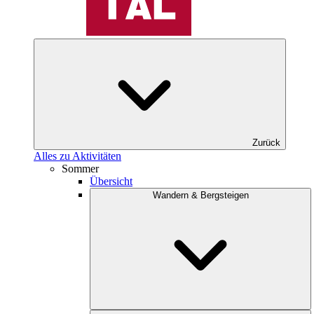
Zurück
Alles zu Aktivitäten
Sommer
Übersicht
Wandern & Bergsteigen