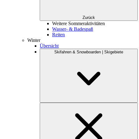
Zurück
Weitere Sommeraktivitäten
Wasser- & Badespaß
Reiten
Winter
Übersicht
Skifahren & Snowboarden | Skigebiete