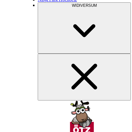
WIDIVERSUM