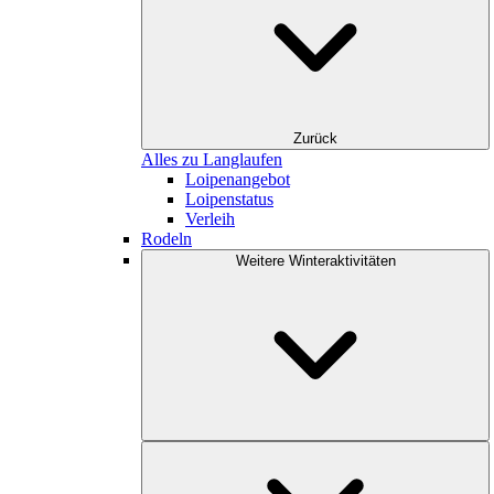
Zurück
Alles zu Langlaufen
Loipenangebot
Loipenstatus
Verleih
Rodeln
Weitere Winteraktivitäten