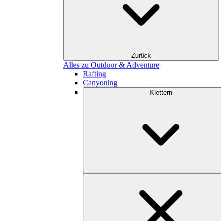
Zurück
Alles zu Outdoor & Adventure
Rafting
Canyoning
Klettern