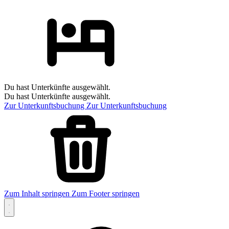
Du hast Unterkünfte ausgewählt.
Du hast Unterkünfte ausgewählt.
Zur Unterkunftsbuchung
Zur Unterkunftsbuchung
Zum Inhalt springen
Zum Footer springen