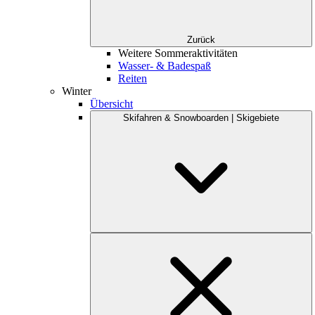
Zurück
Weitere Sommeraktivitäten
Wasser- & Badespaß
Reiten
Winter
Übersicht
Skifahren & Snowboarden | Skigebiete