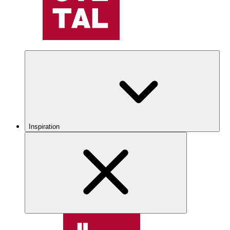
Inspiration