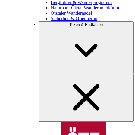
Bergführer & Wanderprogramm
Naturpark Ötztal Wanderunterkünfte
Ötztaler Wandernadel
Sicherheit & Orientierung
Biken & Radfahren