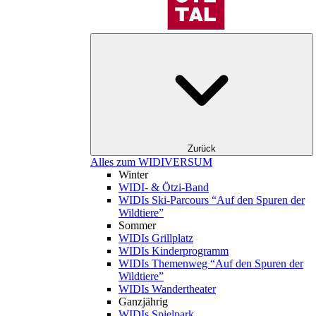
Zurück
Alles zum WIDIVERSUM
Winter
WIDI- & Ötzi-Band
WIDIs Ski-Parcours “Auf den Spuren der
Wildtiere”
Sommer
WIDIs Grillplatz
WIDIs Kinderprogramm
WIDIs Themenweg “Auf den Spuren der
Wildtiere”
WIDIs Wandertheater
Ganzjährig
WIDIs Spielpark