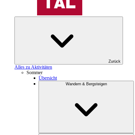
Zurück
Alles zu Aktivitäten
Sommer
Übersicht
Wandern & Bergsteigen