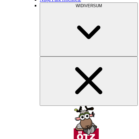
WIDIVERSUM