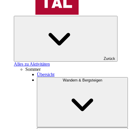
Zurück
Alles zu Aktivitäten
Sommer
Übersicht
Wandern & Bergsteigen