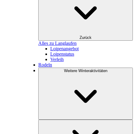
Zurück
Alles zu Langlaufen
Loipenangebot
Loipenstatus
Verleih
Rodeln
Weitere Winteraktivitäten