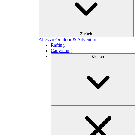
Zurück
Alles zu Outdoor & Adventure
Rafting
Canyoning
Klettern