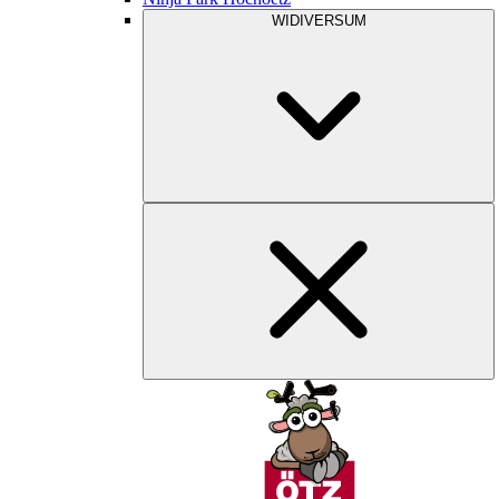
WIDIVERSUM