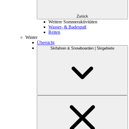
Zurück
Weitere Sommeraktivitäten
Wasser- & Badespaß
Reiten
Winter
Übersicht
Skifahren & Snowboarden | Skigebiete