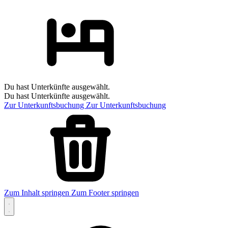
Du hast Unterkünfte ausgewählt.
Du hast Unterkünfte ausgewählt.
Zur Unterkunftsbuchung
Zur Unterkunftsbuchung
Zum Inhalt springen
Zum Footer springen