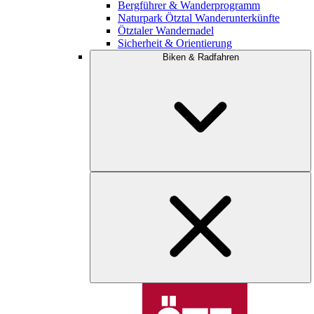
Bergführer & Wanderprogramm
Naturpark Ötztal Wanderunterkünfte
Ötztaler Wandernadel
Sicherheit & Orientierung
Biken & Radfahren