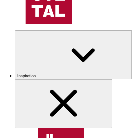
Inspiration