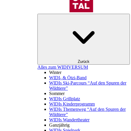
Zurück
Alles zum WIDIVERSUM
Winter
WIDI- & Ötzi-Band
WIDIs Ski-Parcours “Auf den Spuren der
Wildtiere”
Sommer
WIDIs Grillplatz
WIDIs Kinderprogramm
WIDIs Themenweg “Auf den Spuren der
Wildtiere”
WIDIs Wandertheater
Ganzjährig
WIDIs Spielpark