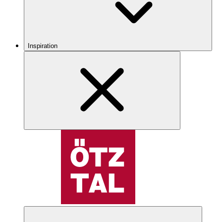
Inspiration