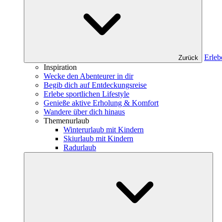
Erleb
Zurück
Inspiration
Wecke den Abenteurer in dir
Begib dich auf Entdeckungsreise
Erlebe sportlichen Lifestyle
Genieße aktive Erholung & Komfort
Wandere über dich hinaus
Themenurlaub
Winterurlaub mit Kindern
Skiurlaub mit Kindern
Radurlaub