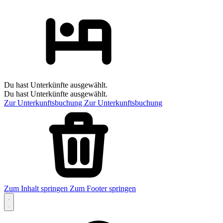
Du hast Unterkünfte ausgewählt.
Du hast Unterkünfte ausgewählt.
Zur Unterkunftsbuchung
Zur Unterkunftsbuchung
Zum Inhalt springen
Zum Footer springen