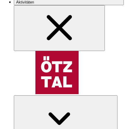
Aktivitäten