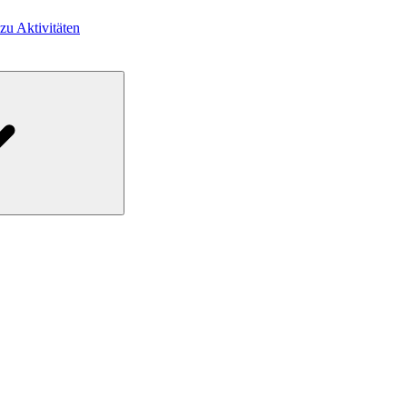
 zu Aktivitäten