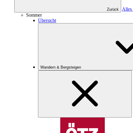
Alles
Zurück
Sommer
Übersicht
Wandern & Bergsteigen