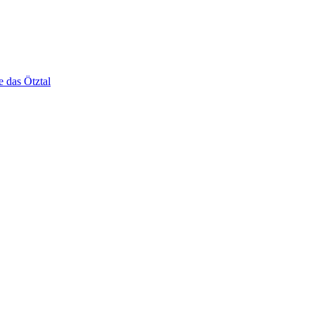
e das Ötztal