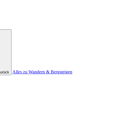
Alles zu Wandern & Bergsteigen
urück