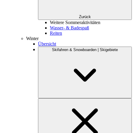
Zurück
Weitere Sommeraktivitäten
Wasser- & Badespaß
Reiten
Winter
Übersicht
Skifahren & Snowboarden | Skigebiete