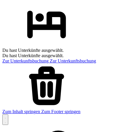
Du hast Unterkünfte ausgewählt.
Du hast Unterkünfte ausgewählt.
Zur Unterkunftsbuchung
Zur Unterkunftsbuchung
Zum Inhalt springen
Zum Footer springen