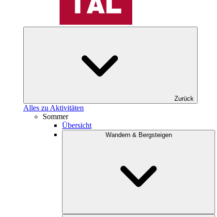
Zurück
Alles zu Aktivitäten
Sommer
Übersicht
Wandern & Bergsteigen