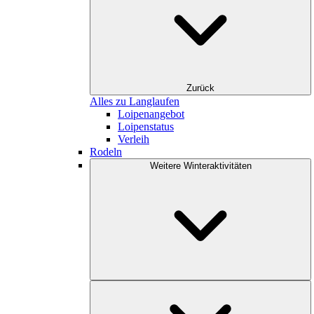
Zurück
Alles zu Langlaufen
Loipenangebot
Loipenstatus
Verleih
Rodeln
Weitere Winteraktivitäten