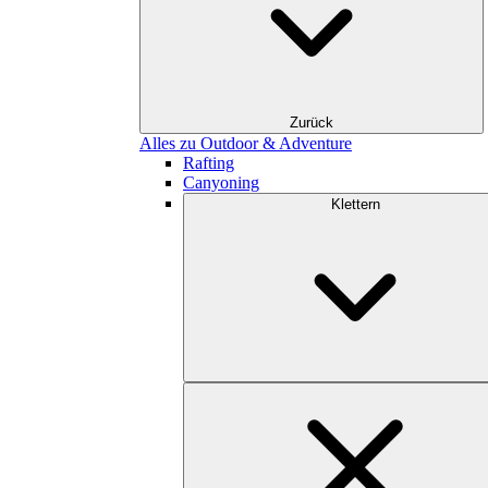
Zurück
Alles zu Outdoor & Adventure
Rafting
Canyoning
Klettern