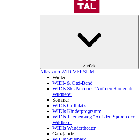
Zurück
Alles zum WIDIVERSUM
Winter
WIDI- & Ötzi-Band
WIDIs Ski-Parcours “Auf den Spuren der
Wildtiere”
Sommer
WIDIs Grillplatz
WIDIs Kinderprogramm
WIDIs Themenweg “Auf den Spuren der
Wildtiere”
WIDIs Wandertheater
Ganzjährig
WIDIs Spielpark