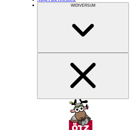
WIDIVERSUM