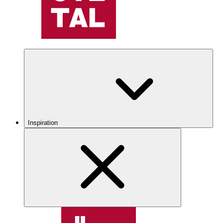
Inspiration