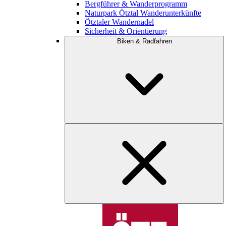
Bergführer & Wanderprogramm
Naturpark Ötztal Wanderunterkünfte
Ötztaler Wandernadel
Sicherheit & Orientierung
Biken & Radfahren