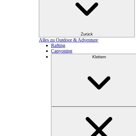
Zurück
Alles zu Outdoor & Adventure
Rafting
Canyoning
Klettern