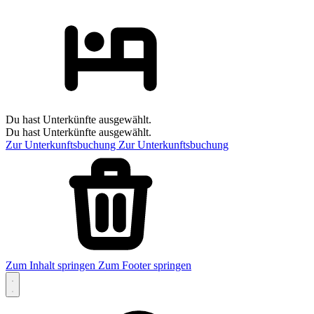
Du hast Unterkünfte ausgewählt.
Du hast Unterkünfte ausgewählt.
Zur Unterkunftsbuchung
Zur Unterkunftsbuchung
Zum Inhalt springen
Zum Footer springen