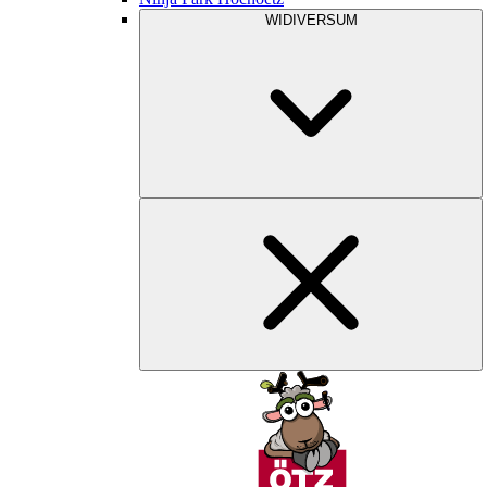
WIDIVERSUM