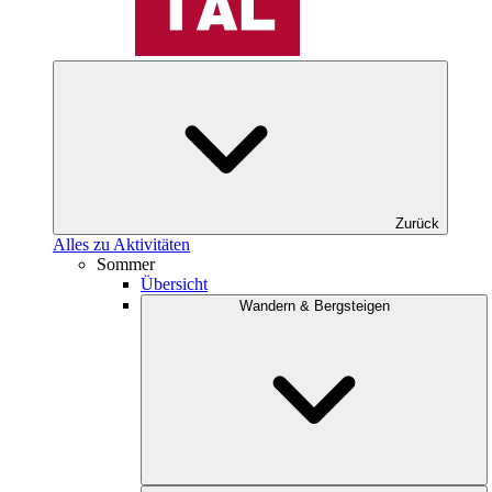
Zurück
Alles zu Aktivitäten
Sommer
Übersicht
Wandern & Bergsteigen