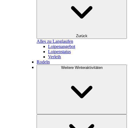
Zurück
Alles zu Langlaufen
Loipenangebot
Loipenstatus
Verleih
Rodeln
Weitere Winteraktivitäten