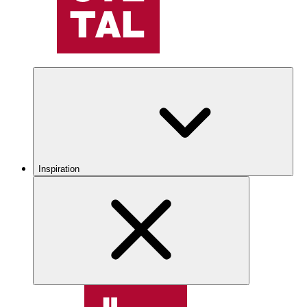
Inspiration