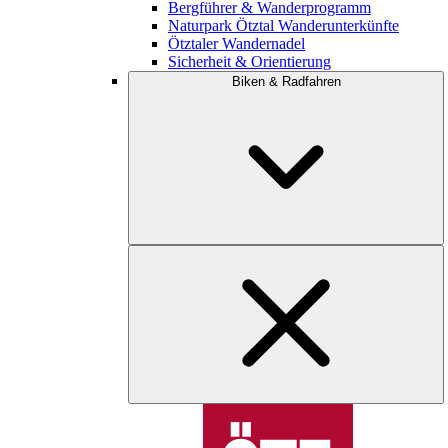
Bergführer & Wanderprogramm
Naturpark Ötztal Wanderunterkünfte
Ötztaler Wandernadel
Sicherheit & Orientierung
Biken & Radfahren