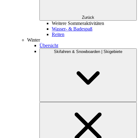
Zurück
Weitere Sommeraktivitäten
Wasser- & Badespaß
Reiten
Winter
Übersicht
Skifahren & Snowboarden | Skigebiete