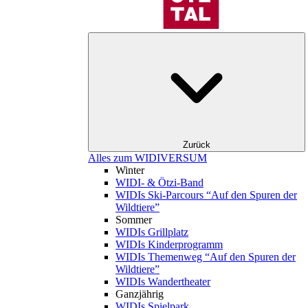
Zurück
Alles zum WIDIVERSUM
Winter
WIDI- & Ötzi-Band
WIDIs Ski-Parcours “Auf den Spuren der
Wildtiere”
Sommer
WIDIs Grillplatz
WIDIs Kinderprogramm
WIDIs Themenweg “Auf den Spuren der
Wildtiere”
WIDIs Wandertheater
Ganzjährig
WIDIs Spielpark