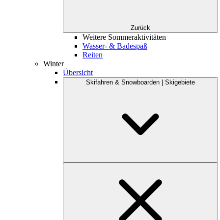
Zurück
Weitere Sommeraktivitäten
Wasser- & Badespaß
Reiten
Winter
Übersicht
Skifahren & Snowboarden | Skigebiete