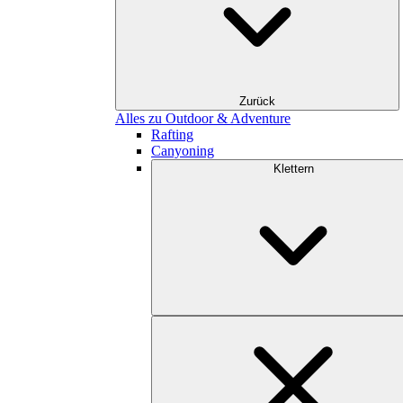
Zurück
Alles zu Outdoor & Adventure
Rafting
Canyoning
Klettern