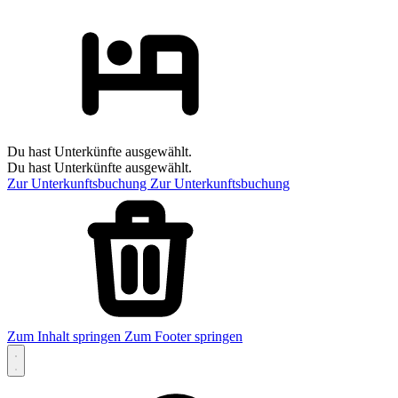
Du hast Unterkünfte ausgewählt.
Du hast Unterkünfte ausgewählt.
Zur Unterkunftsbuchung
Zur Unterkunftsbuchung
Zum Inhalt springen
Zum Footer springen