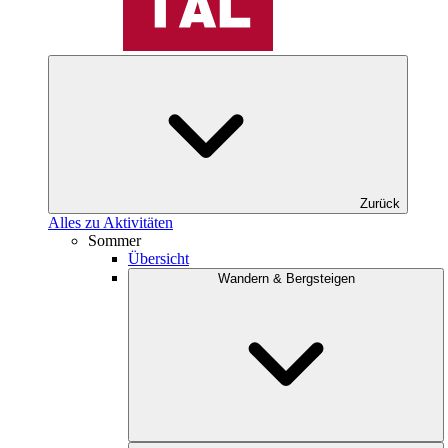
Zurück
Alles zu Aktivitäten
Sommer
Übersicht
Wandern & Bergsteigen