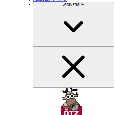
WIDIVERSUM