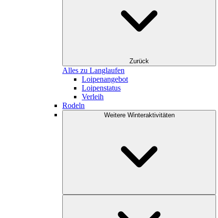
Zurück
Alles zu Langlaufen
Loipenangebot
Loipenstatus
Verleih
Rodeln
Weitere Winteraktivitäten