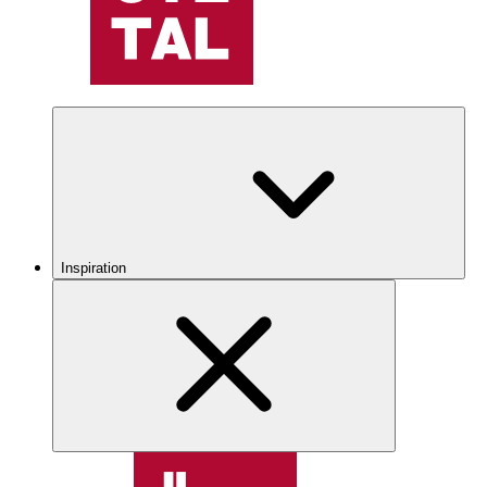
Inspiration