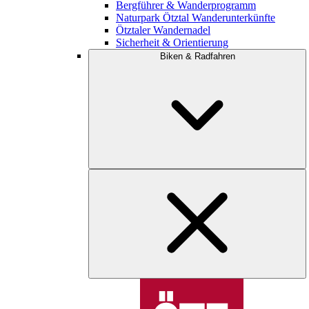
Bergführer & Wanderprogramm
Naturpark Ötztal Wanderunterkünfte
Ötztaler Wandernadel
Sicherheit & Orientierung
Biken & Radfahren