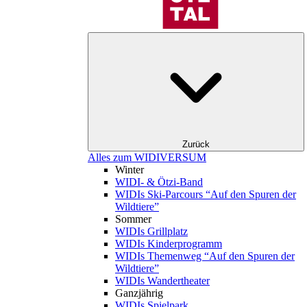
Zurück
Alles zum WIDIVERSUM
Winter
WIDI- & Ötzi-Band
WIDIs Ski-Parcours “Auf den Spuren der
Wildtiere”
Sommer
WIDIs Grillplatz
WIDIs Kinderprogramm
WIDIs Themenweg “Auf den Spuren der
Wildtiere”
WIDIs Wandertheater
Ganzjährig
WIDIs Spielpark