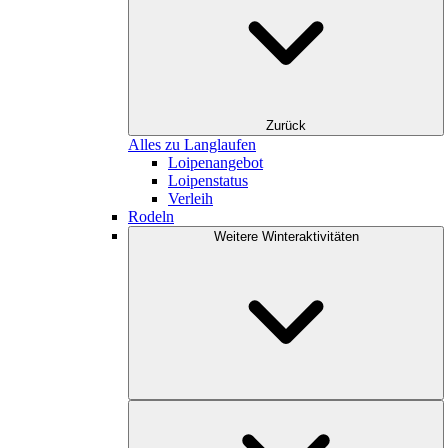
Zurück
Alles zu Langlaufen
Loipenangebot
Loipenstatus
Verleih
Rodeln
Weitere Winteraktivitäten