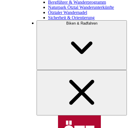
Bergführer & Wanderprogramm
Naturpark Ötztal Wanderunterkünfte
Ötztaler Wandernadel
Sicherheit & Orientierung
Biken & Radfahren