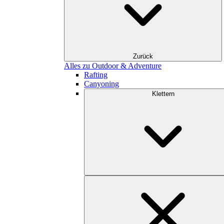
Zurück
Alles zu Outdoor & Adventure
Rafting
Canyoning
Klettern