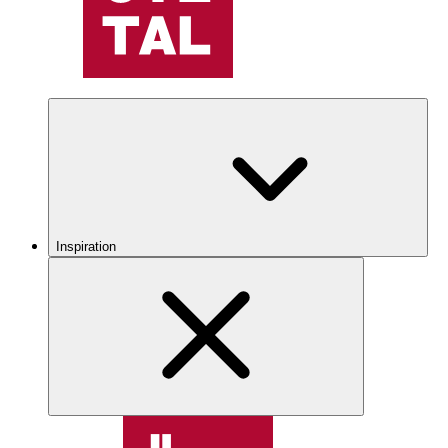
Inspiration