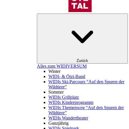
Zurück
Alles zum WIDIVERSUM
Winter
WIDI- & Ötzi-Band
WIDIs Ski-Parcours “Auf den Spuren der
Wildtiere”
Sommer
WIDIs Grillplatz
WIDIs Kinderprogramm
WIDIs Themenweg “Auf den Spuren der
Wildtiere”
WIDIs Wandertheater
Ganzjährig
WIDIs Spielpark