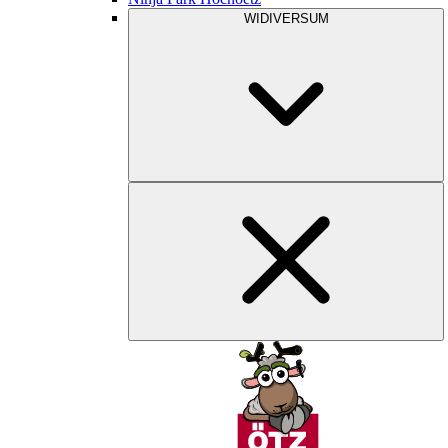
WIDIVERSUM