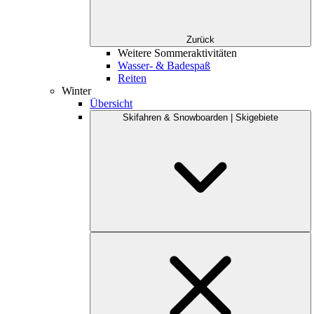
Zurück
Weitere Sommeraktivitäten
Wasser- & Badespaß
Reiten
Winter
Übersicht
Skifahren & Snowboarden | Skigebiete