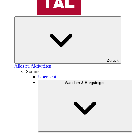
Zurück
Alles zu Aktivitäten
Sommer
Übersicht
Wandern & Bergsteigen