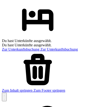
Du hast Unterkünfte ausgewählt.
Du hast Unterkünfte ausgewählt.
Zur Unterkunftsbuchung
Zur Unterkunftsbuchung
Zum Inhalt springen
Zum Footer springen