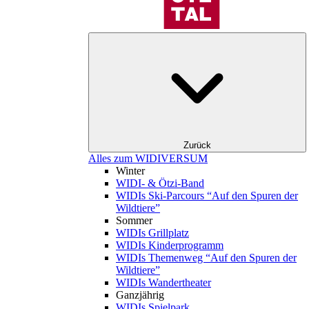
Zurück
Alles zum WIDIVERSUM
Winter
WIDI- & Ötzi-Band
WIDIs Ski-Parcours “Auf den Spuren der
Wildtiere”
Sommer
WIDIs Grillplatz
WIDIs Kinderprogramm
WIDIs Themenweg “Auf den Spuren der
Wildtiere”
WIDIs Wandertheater
Ganzjährig
WIDIs Spielpark