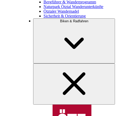
Bergführer & Wanderprogramm
Naturpark Ötztal Wanderunterkünfte
Ötztaler Wandernadel
Sicherheit & Orientierung
Biken & Radfahren