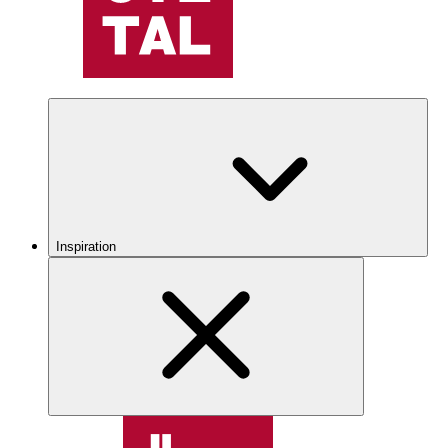
Inspiration