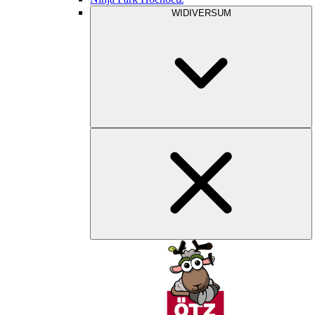
WIDIVERSUM