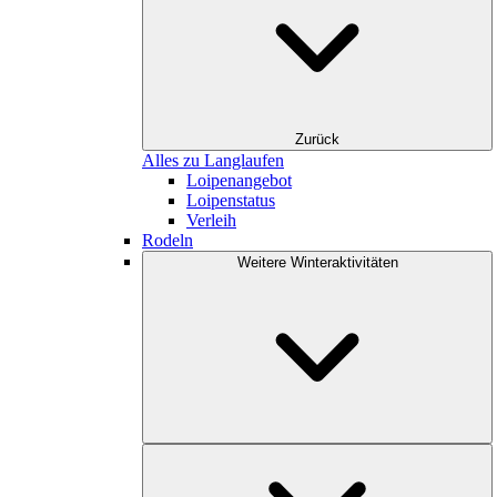
Zurück
Alles zu Langlaufen
Loipenangebot
Loipenstatus
Verleih
Rodeln
Weitere Winteraktivitäten