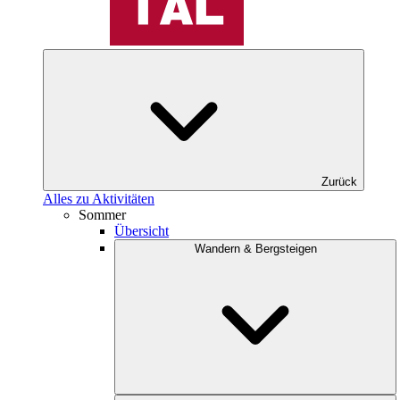
Zurück
Alles zu Aktivitäten
Sommer
Übersicht
Wandern & Bergsteigen