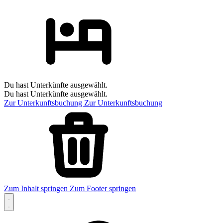
Du hast Unterkünfte ausgewählt.
Du hast Unterkünfte ausgewählt.
Zur Unterkunftsbuchung
Zur Unterkunftsbuchung
Zum Inhalt springen
Zum Footer springen