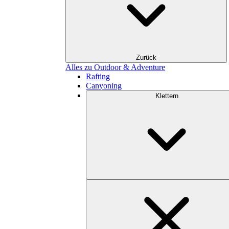
Zurück
Alles zu Outdoor & Adventure
Rafting
Canyoning
Klettern