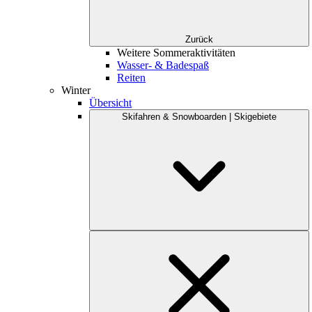
Zurück
Weitere Sommeraktivitäten
Wasser- & Badespaß
Reiten
Winter
Übersicht
Skifahren & Snowboarden | Skigebiete