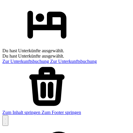
Du hast Unterkünfte ausgewählt.
Du hast Unterkünfte ausgewählt.
Zur Unterkunftsbuchung
Zur Unterkunftsbuchung
Zum Inhalt springen
Zum Footer springen