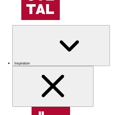
Inspiration