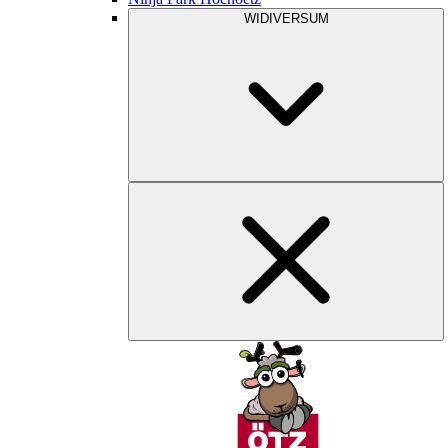
WIDIVERSUM