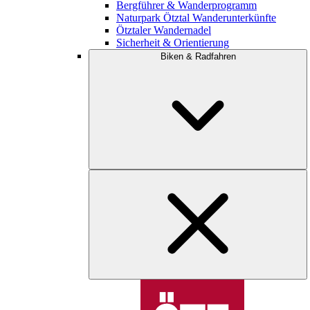
Bergführer & Wanderprogramm
Naturpark Ötztal Wanderunterkünfte
Ötztaler Wandernadel
Sicherheit & Orientierung
Biken & Radfahren