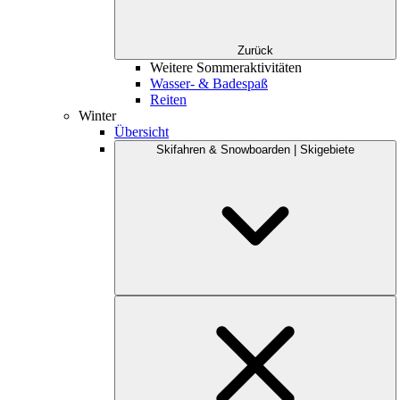
Zurück
Weitere Sommeraktivitäten
Wasser- & Badespaß
Reiten
Winter
Übersicht
Skifahren & Snowboarden | Skigebiete