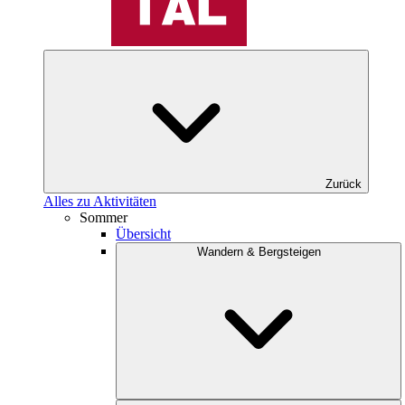
Zurück
Alles zu Aktivitäten
Sommer
Übersicht
Wandern & Bergsteigen