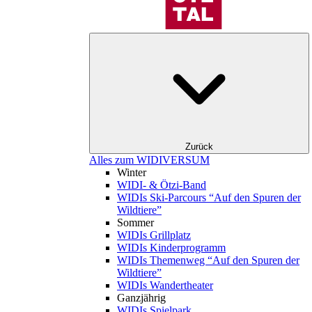
Zurück
Alles zum WIDIVERSUM
Winter
WIDI- & Ötzi-Band
WIDIs Ski-Parcours “Auf den Spuren der
Wildtiere”
Sommer
WIDIs Grillplatz
WIDIs Kinderprogramm
WIDIs Themenweg “Auf den Spuren der
Wildtiere”
WIDIs Wandertheater
Ganzjährig
WIDIs Spielpark