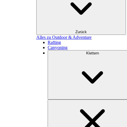
Zurück
Alles zu Outdoor & Adventure
Rafting
Canyoning
Klettern