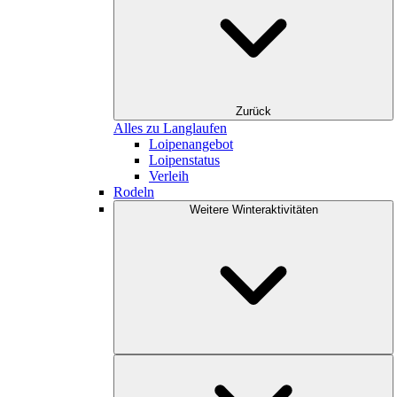
Zurück
Alles zu Langlaufen
Loipenangebot
Loipenstatus
Verleih
Rodeln
Weitere Winteraktivitäten