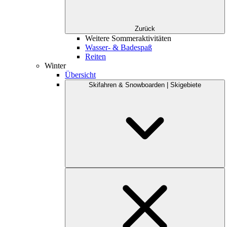
Zurück
Weitere Sommeraktivitäten
Wasser- & Badespaß
Reiten
Winter
Übersicht
Skifahren & Snowboarden | Skigebiete