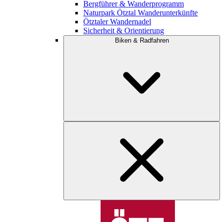
Bergführer & Wanderprogramm
Naturpark Ötztal Wanderunterkünfte
Ötztaler Wandernadel
Sicherheit & Orientierung
Biken & Radfahren