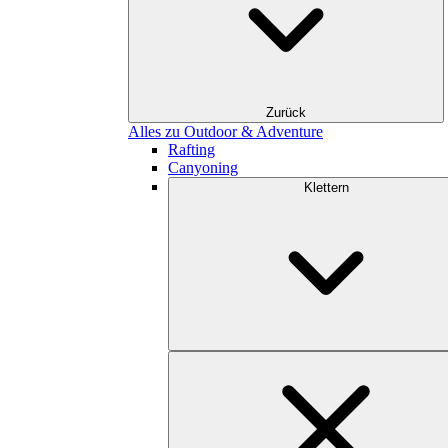
Zurück
Alles zu Outdoor & Adventure
Rafting
Canyoning
Klettern