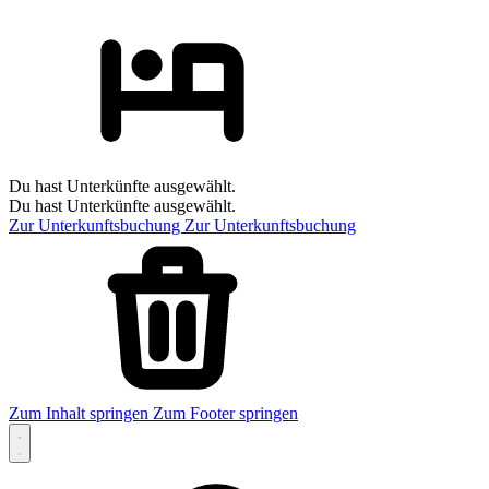
Du hast Unterkünfte ausgewählt.
Du hast Unterkünfte ausgewählt.
Zur Unterkunftsbuchung
Zur Unterkunftsbuchung
Zum Inhalt springen
Zum Footer springen