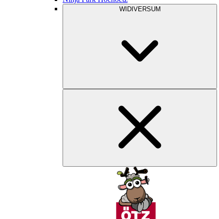
WIDIVERSUM