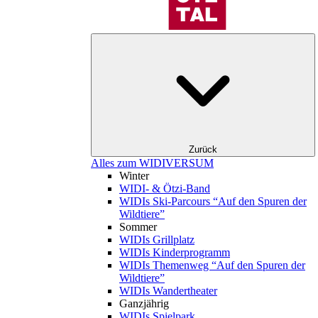
Zurück
Alles zum WIDIVERSUM
Winter
WIDI- & Ötzi-Band
WIDIs Ski-Parcours “Auf den Spuren der
Wildtiere”
Sommer
WIDIs Grillplatz
WIDIs Kinderprogramm
WIDIs Themenweg “Auf den Spuren der
Wildtiere”
WIDIs Wandertheater
Ganzjährig
WIDIs Spielpark