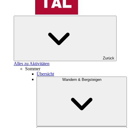
Zurück
Alles zu Aktivitäten
Sommer
Übersicht
Wandern & Bergsteigen