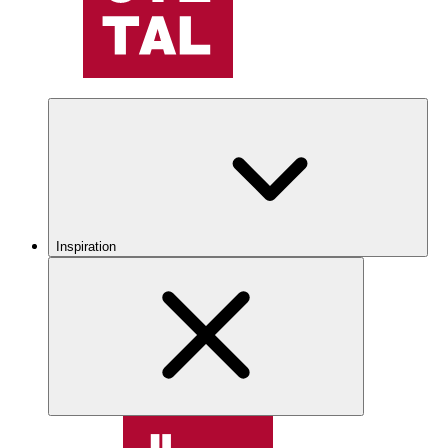
Inspiration