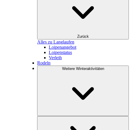
Zurück
Alles zu Langlaufen
Loipenangebot
Loipenstatus
Verleih
Rodeln
Weitere Winteraktivitäten