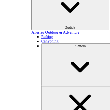
Zurück
Alles zu Outdoor & Adventure
Rafting
Canyoning
Klettern