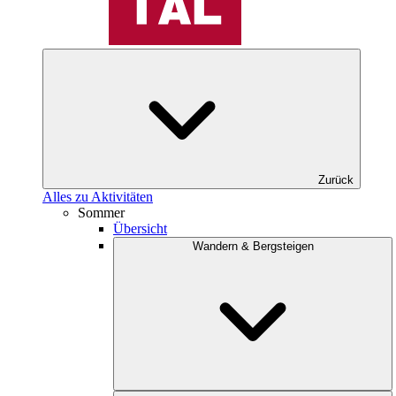
Zurück
Alles zu Aktivitäten
Sommer
Übersicht
Wandern & Bergsteigen