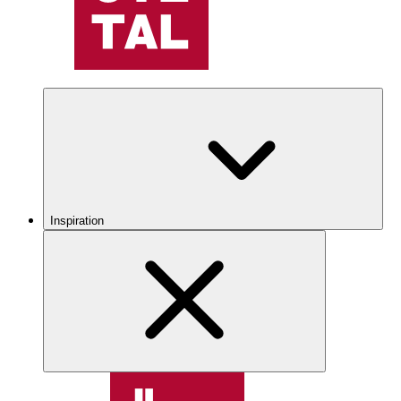
Inspiration