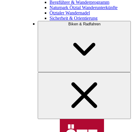
Bergführer & Wanderprogramm
Naturpark Ötztal Wanderunterkünfte
Ötztaler Wandernadel
Sicherheit & Orientierung
Biken & Radfahren