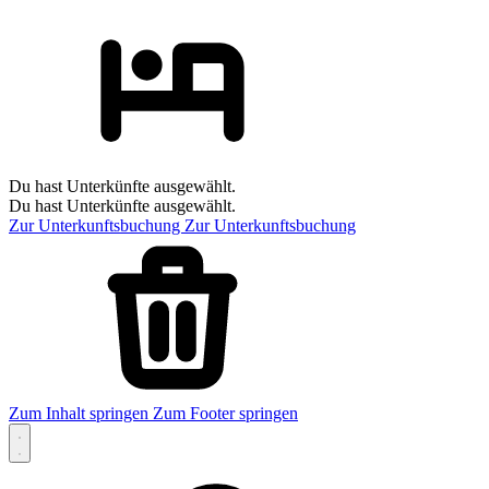
Du hast Unterkünfte ausgewählt.
Du hast Unterkünfte ausgewählt.
Zur Unterkunftsbuchung
Zur Unterkunftsbuchung
Zum Inhalt springen
Zum Footer springen