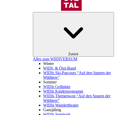
Zurück
Alles zum WIDIVERSUM
Winter
WIDI- & Ötzi-Band
WIDIs Ski-Parcours “Auf den Spuren der
Wildtiere”
Sommer
WIDIs Grillplatz
WIDIs Kinderprogramm
WIDIs Themenweg “Auf den Spuren der
Wildtiere”
WIDIs Wandertheater
Ganzjährig
WIDIs Spielpark