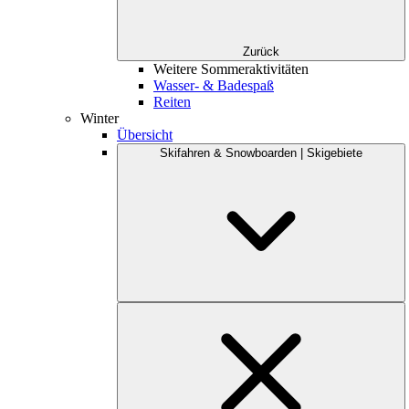
Zurück
Weitere Sommeraktivitäten
Wasser- & Badespaß
Reiten
Winter
Übersicht
Skifahren & Snowboarden | Skigebiete