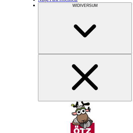
WIDIVERSUM