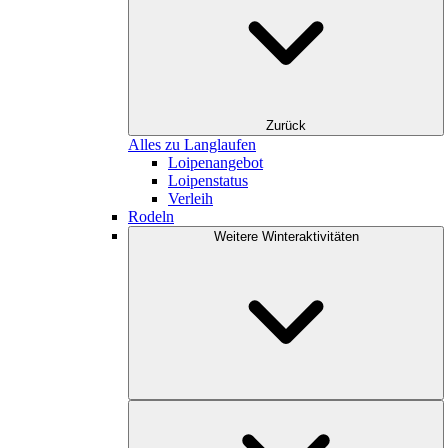
Zurück
Alles zu Langlaufen
Loipenangebot
Loipenstatus
Verleih
Rodeln
Weitere Winteraktivitäten