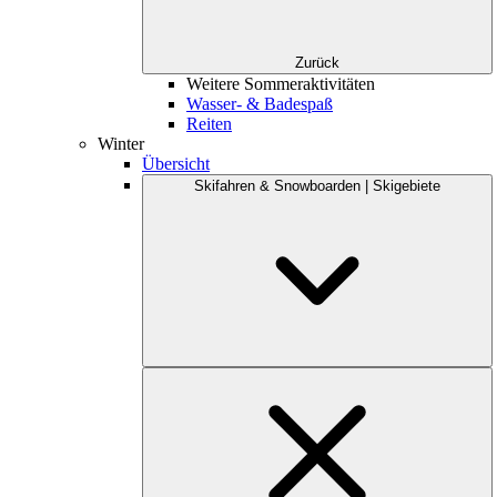
Zurück
Weitere Sommeraktivitäten
Wasser- & Badespaß
Reiten
Winter
Übersicht
Skifahren & Snowboarden | Skigebiete