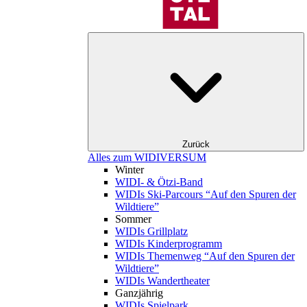
Zurück
Alles zum WIDIVERSUM
Winter
WIDI- & Ötzi-Band
WIDIs Ski-Parcours “Auf den Spuren der
Wildtiere”
Sommer
WIDIs Grillplatz
WIDIs Kinderprogramm
WIDIs Themenweg “Auf den Spuren der
Wildtiere”
WIDIs Wandertheater
Ganzjährig
WIDIs Spielpark