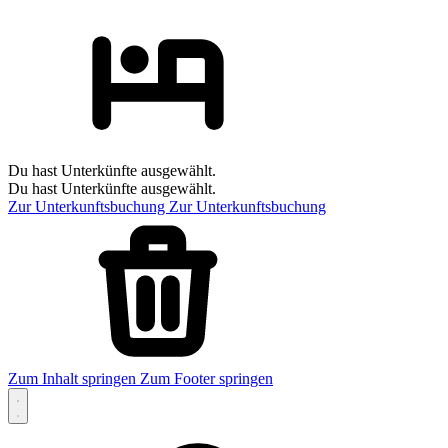
Du hast Unterkünfte ausgewählt.
Du hast Unterkünfte ausgewählt.
Zur Unterkunftsbuchung
Zur Unterkunftsbuchung
Zum Inhalt springen
Zum Footer springen