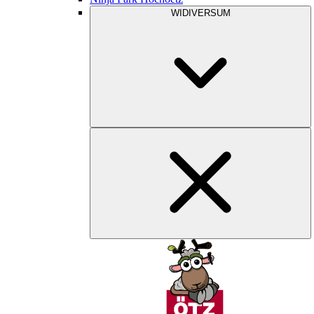
WIDIVERSUM