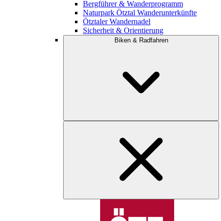
Bergführer & Wanderprogramm
Naturpark Ötztal Wanderunterkünfte
Ötztaler Wandernadel
Sicherheit & Orientierung
Biken & Radfahren