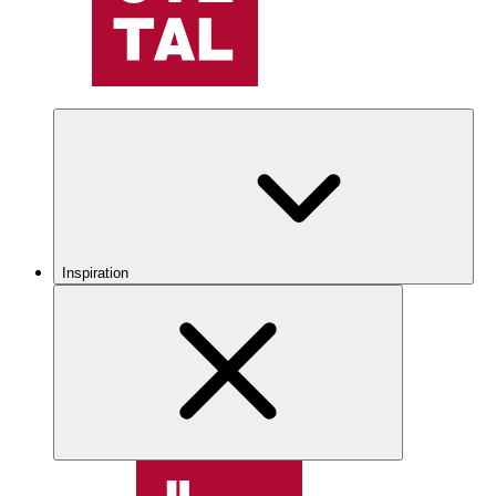
Inspiration