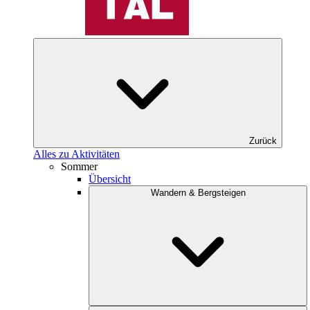
Zurück
Alles zu Aktivitäten
Sommer
Übersicht
Wandern & Bergsteigen