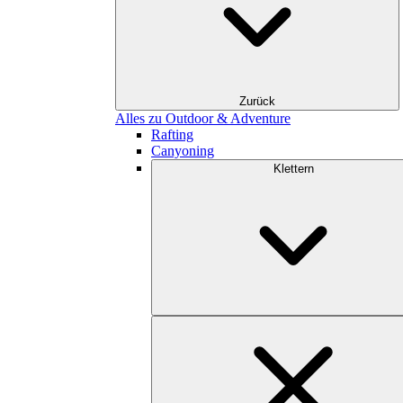
Zurück
Alles zu Outdoor & Adventure
Rafting
Canyoning
Klettern