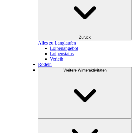
Zurück
Alles zu Langlaufen
Loipenangebot
Loipenstatus
Verleih
Rodeln
Weitere Winteraktivitäten