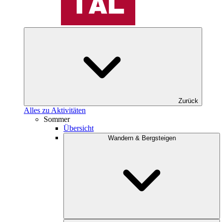
Zurück
Alles zu Aktivitäten
Sommer
Übersicht
Wandern & Bergsteigen