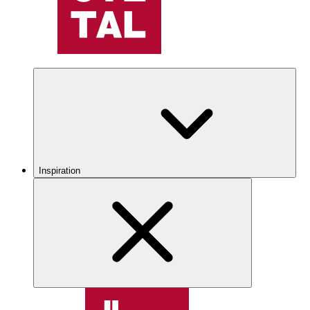
Inspiration