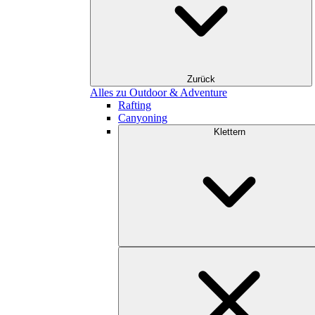
Zurück
Alles zu Outdoor & Adventure
Rafting
Canyoning
Klettern