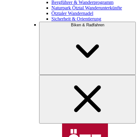
Bergführer & Wanderprogramm
Naturpark Ötztal Wanderunterkünfte
Ötztaler Wandernadel
Sicherheit & Orientierung
Biken & Radfahren