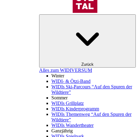
Zurück
Alles zum WIDIVERSUM
Winter
WIDI- & Ötzi-Band
WIDIs Ski-Parcours “Auf den Spuren der
Wildtiere”
Sommer
WIDIs Grillplatz
WIDIs Kinderprogramm
WIDIs Themenweg “Auf den Spuren der
Wildtiere”
WIDIs Wandertheater
Ganzjährig
WIDIs Spielpark