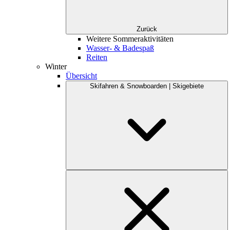
Zurück
Weitere Sommeraktivitäten
Wasser- & Badespaß
Reiten
Winter
Übersicht
Skifahren & Snowboarden | Skigebiete