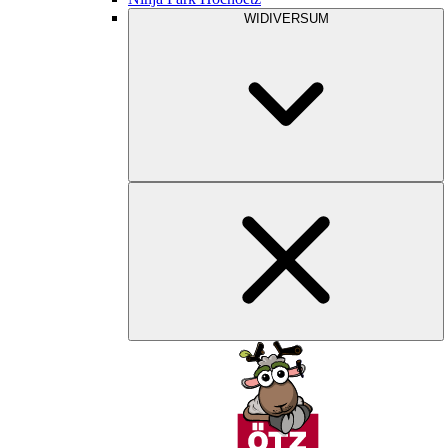
WIDIVERSUM