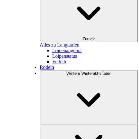
Zurück
Alles zu Langlaufen
Loipenangebot
Loipenstatus
Verleih
Rodeln
Weitere Winteraktivitäten