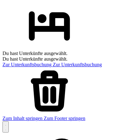
Du hast Unterkünfte ausgewählt.
Du hast Unterkünfte ausgewählt.
Zur Unterkunftsbuchung
Zur Unterkunftsbuchung
Zum Inhalt springen
Zum Footer springen