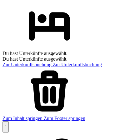
Du hast Unterkünfte ausgewählt.
Du hast Unterkünfte ausgewählt.
Zur Unterkunftsbuchung
Zur Unterkunftsbuchung
Zum Inhalt springen
Zum Footer springen