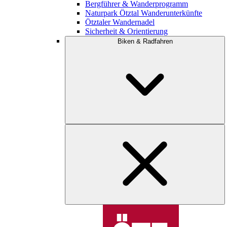
Bergführer & Wanderprogramm
Naturpark Ötztal Wanderunterkünfte
Ötztaler Wandernadel
Sicherheit & Orientierung
Biken & Radfahren