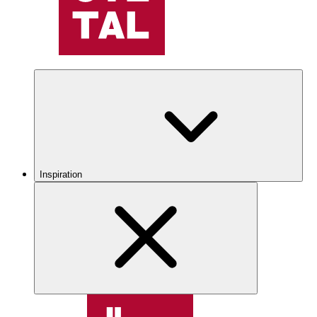
Inspiration