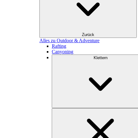
Zurück
Alles zu Outdoor & Adventure
Rafting
Canyoning
Klettern