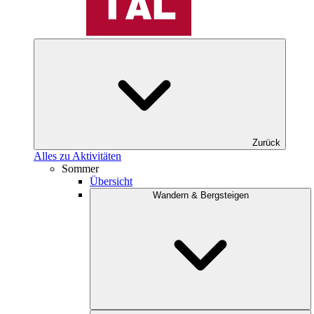
Zurück
Alles zu Aktivitäten
Sommer
Übersicht
Wandern & Bergsteigen