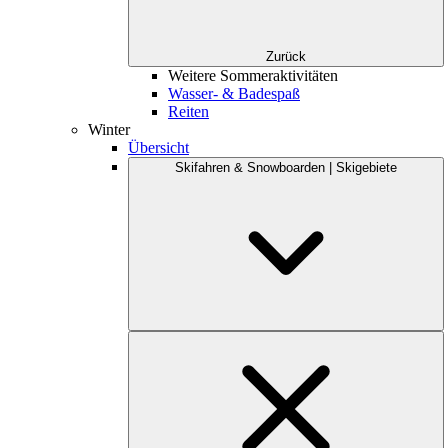
Zurück
Weitere Sommeraktivitäten
Wasser- & Badespaß
Reiten
Winter
Übersicht
Skifahren & Snowboarden | Skigebiete