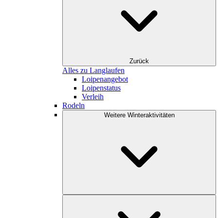
Zurück
Alles zu Langlaufen
Loipenangebot
Loipenstatus
Verleih
Rodeln
Weitere Winteraktivitäten