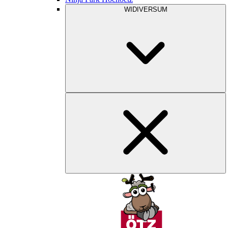
WIDIVERSUM