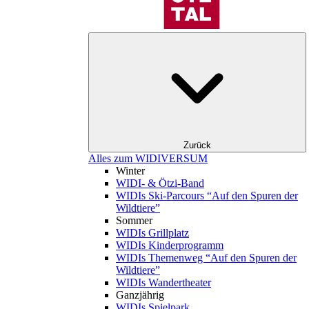
Zurück
Alles zum WIDIVERSUM
Winter
WIDI- & Ötzi-Band
WIDIs Ski-Parcours “Auf den Spuren der
Wildtiere”
Sommer
WIDIs Grillplatz
WIDIs Kinderprogramm
WIDIs Themenweg “Auf den Spuren der
Wildtiere”
WIDIs Wandertheater
Ganzjährig
WIDIs Spielpark