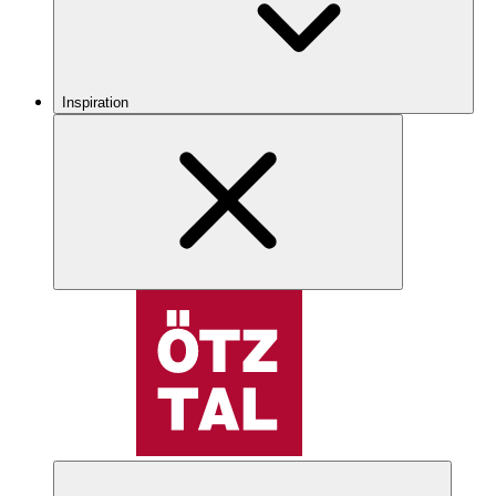
Inspiration