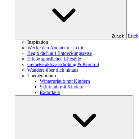
Erleb
Zurück
Inspiration
Wecke den Abenteurer in dir
Begib dich auf Entdeckungsreise
Erlebe sportlichen Lifestyle
Genieße aktive Erholung & Komfort
Wandere über dich hinaus
Themenurlaub
Winterurlaub mit Kindern
Skiurlaub mit Kindern
Radurlaub