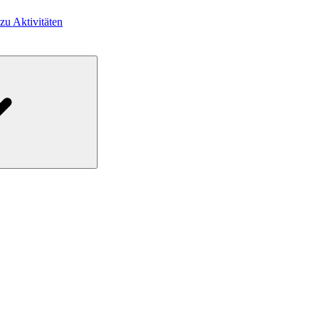
 zu Aktivitäten