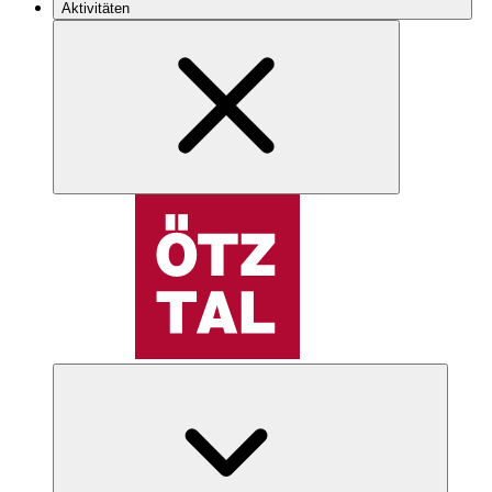
Aktivitäten