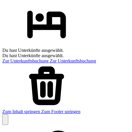
Du hast Unterkünfte ausgewählt.
Du hast Unterkünfte ausgewählt.
Zur Unterkunftsbuchung
Zur Unterkunftsbuchung
Zum Inhalt springen
Zum Footer springen