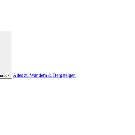
Alles zu Wandern & Bergsteigen
urück