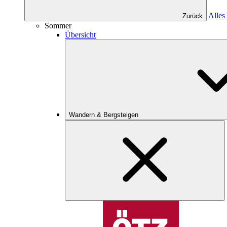
Alles
Zurück
Sommer
Übersicht
Wandern & Bergsteigen