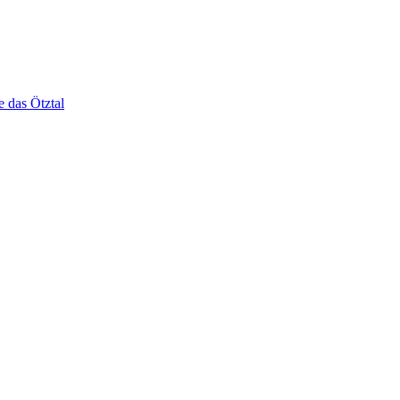
e das Ötztal