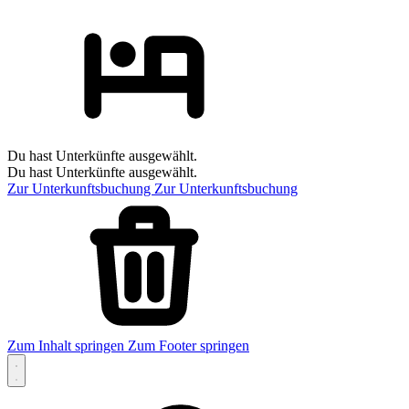
Du hast Unterkünfte ausgewählt.
Du hast Unterkünfte ausgewählt.
Zur Unterkunftsbuchung
Zur Unterkunftsbuchung
Zum Inhalt springen
Zum Footer springen