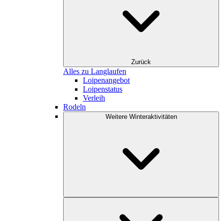
Zurück
Alles zu Langlaufen
Loipenangebot
Loipenstatus
Verleih
Rodeln
Weitere Winteraktivitäten