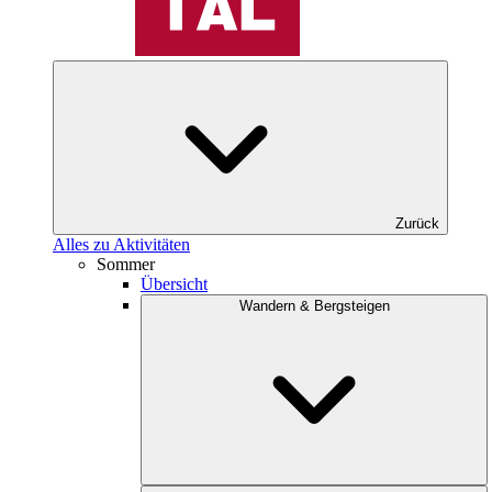
Zurück
Alles zu Aktivitäten
Sommer
Übersicht
Wandern & Bergsteigen