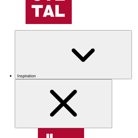
Inspiration