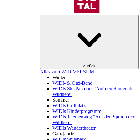
Zurück
Alles zum WIDIVERSUM
Winter
WIDI- & Ötzi-Band
WIDIs Ski-Parcours “Auf den Spuren der
Wildtiere”
Sommer
WIDIs Grillplatz
WIDIs Kinderprogramm
WIDIs Themenweg “Auf den Spuren der
Wildtiere”
WIDIs Wandertheater
Ganzjährig
WIDIs Spielpark