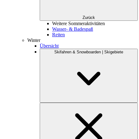
Zurück
Weitere Sommeraktivitäten
Wasser- & Badespaß
Reiten
Winter
Übersicht
Skifahren & Snowboarden | Skigebiete