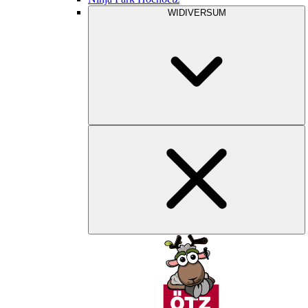
WIDIVERSUM