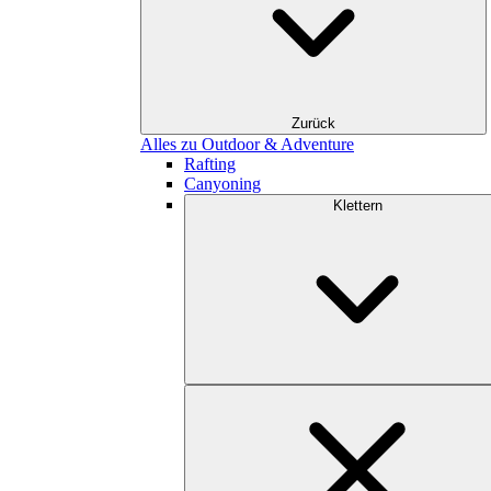
Zurück
Alles zu Outdoor & Adventure
Rafting
Canyoning
Klettern