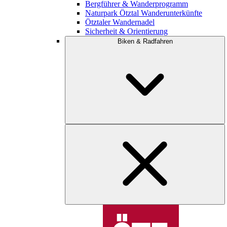
Bergführer & Wanderprogramm
Naturpark Ötztal Wanderunterkünfte
Ötztaler Wandernadel
Sicherheit & Orientierung
Biken & Radfahren