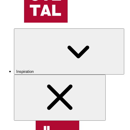
Inspiration