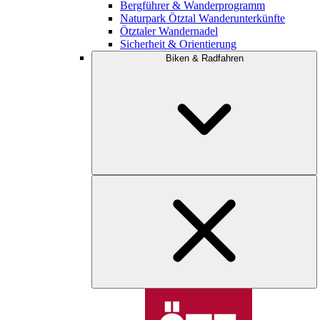
Bergführer & Wanderprogramm
Naturpark Ötztal Wanderunterkünfte
Ötztaler Wandernadel
Sicherheit & Orientierung
Biken & Radfahren