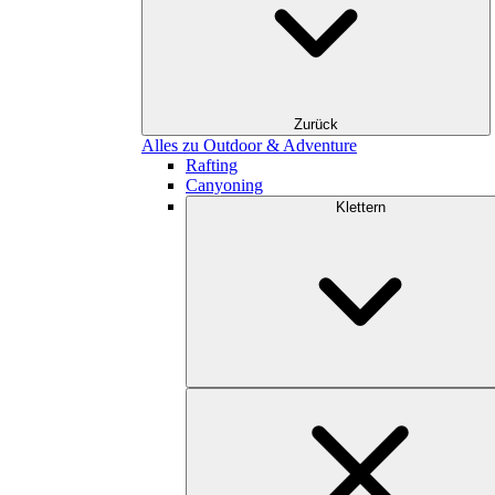
Zurück
Alles zu Outdoor & Adventure
Rafting
Canyoning
Klettern