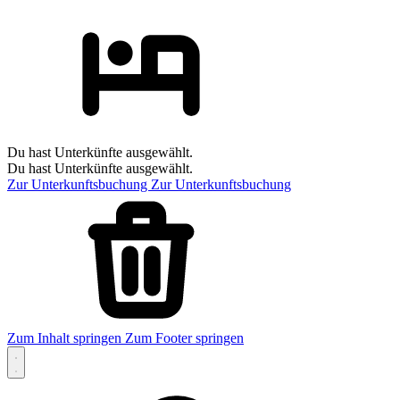
Du hast Unterkünfte ausgewählt.
Du hast Unterkünfte ausgewählt.
Zur Unterkunftsbuchung
Zur Unterkunftsbuchung
Zum Inhalt springen
Zum Footer springen