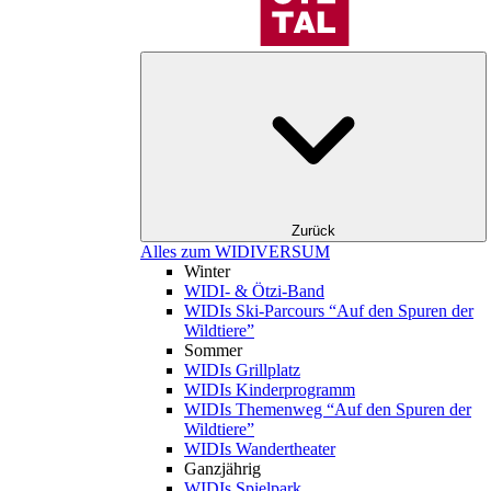
Zurück
Alles zum WIDIVERSUM
Winter
WIDI- & Ötzi-Band
WIDIs Ski-Parcours “Auf den Spuren der
Wildtiere”
Sommer
WIDIs Grillplatz
WIDIs Kinderprogramm
WIDIs Themenweg “Auf den Spuren der
Wildtiere”
WIDIs Wandertheater
Ganzjährig
WIDIs Spielpark