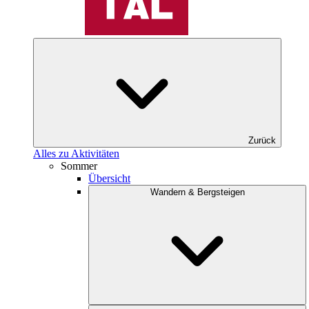
Zurück
Alles zu Aktivitäten
Sommer
Übersicht
Wandern & Bergsteigen