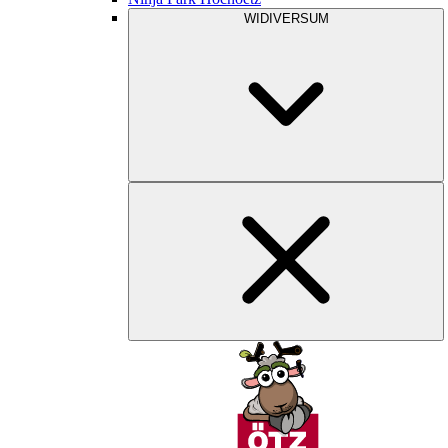
WIDIVERSUM