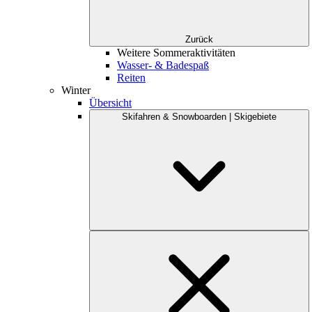
Zurück
Weitere Sommeraktivitäten
Wasser- & Badespaß
Reiten
Winter
Übersicht
Skifahren & Snowboarden | Skigebiete