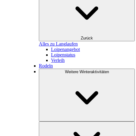
Zurück
Alles zu Langlaufen
Loipenangebot
Loipenstatus
Verleih
Rodeln
Weitere Winteraktivitäten