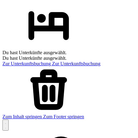
Du hast Unterkünfte ausgewählt.
Du hast Unterkünfte ausgewählt.
Zur Unterkunftsbuchung
Zur Unterkunftsbuchung
Zum Inhalt springen
Zum Footer springen