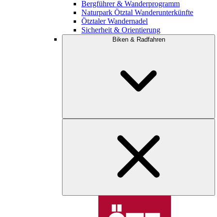
Bergführer & Wanderprogramm
Naturpark Ötztal Wanderunterkünfte
Ötztaler Wandernadel
Sicherheit & Orientierung
Biken & Radfahren