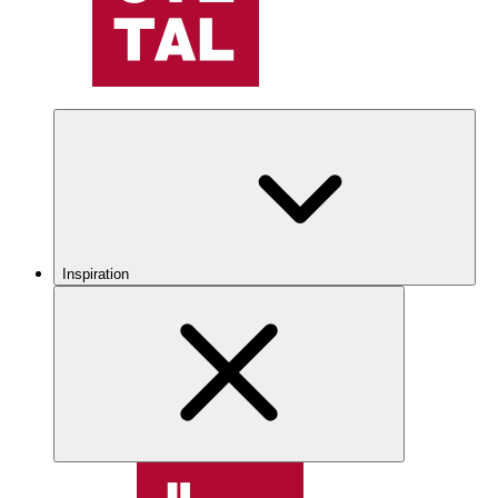
Inspiration