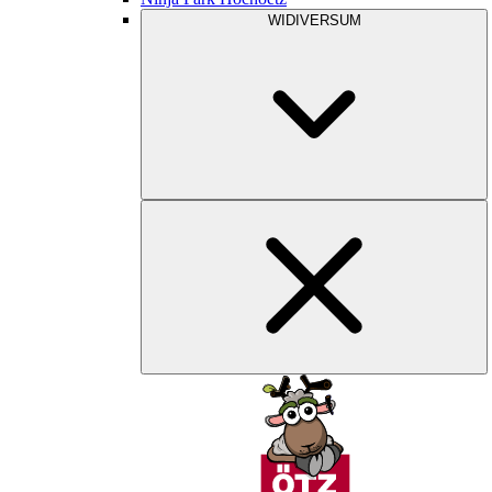
WIDIVERSUM