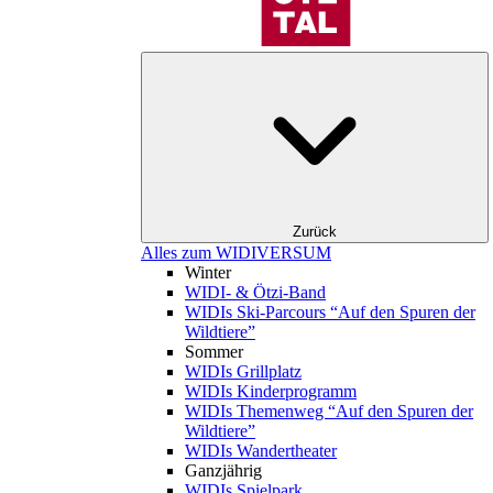
Zurück
Alles zum WIDIVERSUM
Winter
WIDI- & Ötzi-Band
WIDIs Ski-Parcours “Auf den Spuren der
Wildtiere”
Sommer
WIDIs Grillplatz
WIDIs Kinderprogramm
WIDIs Themenweg “Auf den Spuren der
Wildtiere”
WIDIs Wandertheater
Ganzjährig
WIDIs Spielpark