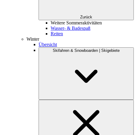
Zurück
Weitere Sommeraktivitäten
Wasser- & Badespaß
Reiten
Winter
Übersicht
Skifahren & Snowboarden | Skigebiete