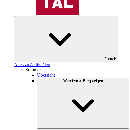
Zurück
Alles zu Aktivitäten
Sommer
Übersicht
Wandern & Bergsteigen