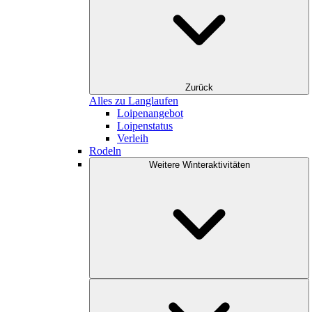
Zurück
Alles zu Langlaufen
Loipenangebot
Loipenstatus
Verleih
Rodeln
Weitere Winteraktivitäten