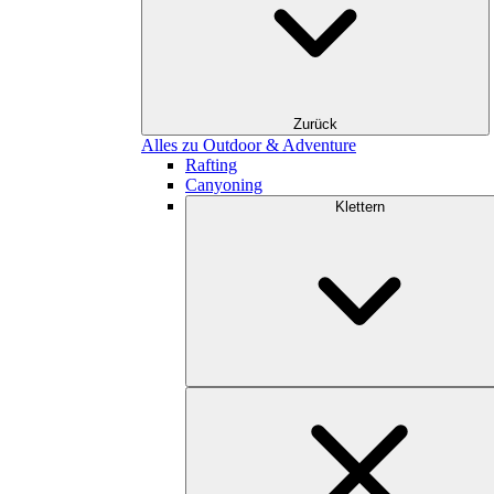
Zurück
Alles zu Outdoor & Adventure
Rafting
Canyoning
Klettern