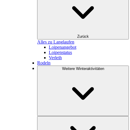
Zurück
Alles zu Langlaufen
Loipenangebot
Loipenstatus
Verleih
Rodeln
Weitere Winteraktivitäten