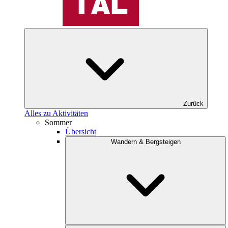
Zurück
Alles zu Aktivitäten
Sommer
Übersicht
Wandern & Bergsteigen