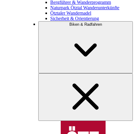
Bergführer & Wanderprogramm
Naturpark Ötztal Wanderunterkünfte
Ötztaler Wandernadel
Sicherheit & Orientierung
Biken & Radfahren