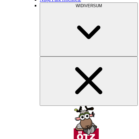
WIDIVERSUM