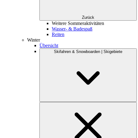
Zurück
Weitere Sommeraktivitäten
Wasser- & Badespaß
Reiten
Winter
Übersicht
Skifahren & Snowboarden | Skigebiete