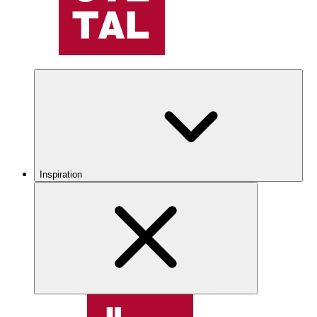
Inspiration