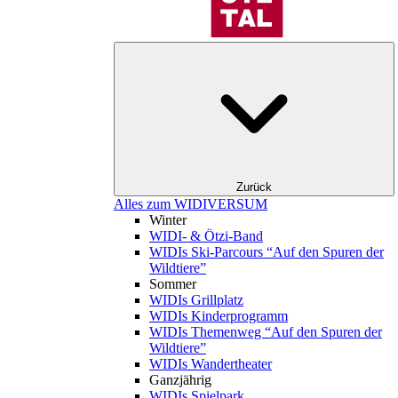
Zurück
Alles zum WIDIVERSUM
Winter
WIDI- & Ötzi-Band
WIDIs Ski-Parcours “Auf den Spuren der
Wildtiere”
Sommer
WIDIs Grillplatz
WIDIs Kinderprogramm
WIDIs Themenweg “Auf den Spuren der
Wildtiere”
WIDIs Wandertheater
Ganzjährig
WIDIs Spielpark