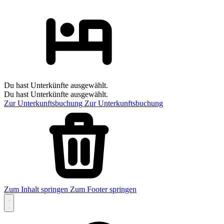
Du hast Unterkünfte ausgewählt.
Du hast Unterkünfte ausgewählt.
Zur Unterkunftsbuchung
Zur Unterkunftsbuchung
Zum Inhalt springen
Zum Footer springen