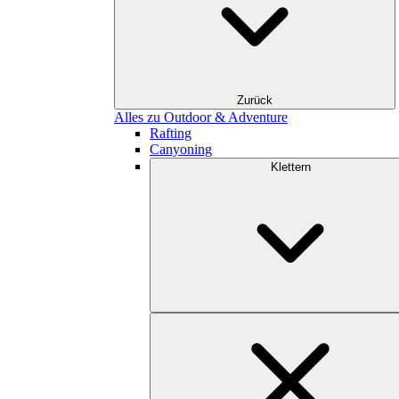
Zurück
Alles zu Outdoor & Adventure
Rafting
Canyoning
Klettern